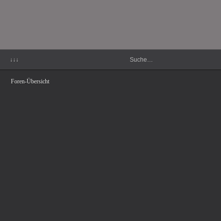
↓↓↓
Foren-Übersicht