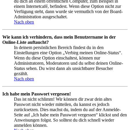
du dich an einem öffentlichen Computer, zum Beispiel in
einem Internetcafé, befindest. Wenn diese Option nicht zur
Verfügung steht, dann wurde sie vermutlich von der Board-
Administration ausgeschaltet.
Nach oben
Wie kann ich verhindern, dass mein Benutzername in der
Online-Liste auftaucht?
In deinem persönlichen Bereich findest du in den
Einstellungen eine Option „Verbirg meinen Online-Status“.
Wenn du diese Option einschaltest, können nur
Administratoren, Moderatoren und du selbst deinen Online-
Status sehen. Du wirst dann als unsichtbarer Besucher
gezählt.
Nach oben
Ich habe mein Passwort vergessen!
Das ist nicht schlimm! Wir können dir zwar dein altes
Passwort nicht wieder mitteilen, du kannst es jedoch
zurücksetzen. Dies machst du, indem du auf der Anmelde-
Seite auf „Ich habe mein Passwort vergessen“ klickst und den
Anweisungen folgst. So solltest du dich schnell wieder
anmelden können.