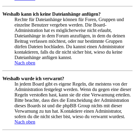
Weshalb kann ich keine Dateianhänge anfügen?
Rechte für Dateianhänge können für Foren, Gruppen und
einzelne Benutzer vergeben werden. Die Board-
Administration hat es möglicherweise nicht erlaubt,
Dateianhänge in dem Forum anzufügen, in dem du deinen
Beitrag verfassen möchtest, oder nur bestimmte Gruppen
dürfen Dateien hochladen. Du kannst einen Administrator
kontaktieren, falls du dir nicht sicher bist, wieso du keine
Dateianhänge anfügen kannst.
Nach oben
Weshalb wurde ich verwarnt?
In jedem Board gibt es eigene Regeln, die meistens von der
Administration festgelegt werden. Wenn du gegen eine dieser
Regeln verstoßen hast, kann sie dir eine Verwarnung erteilen.
Bitte beachte, dass dies die Entscheidung der Administration
dieses Boards ist und die phpBB Group nichts mit dieser
Verwarnung zu tun hat. Kontaktiere einen Administrator,
sofern du die nicht sicher bist, wieso du verwarnt wurdest.
Nach oben