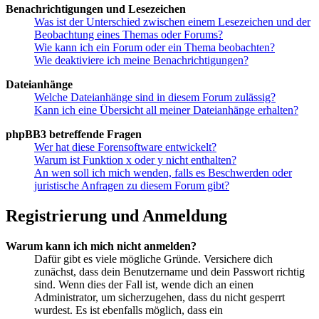
Benachrichtigungen und Lesezeichen
Was ist der Unterschied zwischen einem Lesezeichen und der
Beobachtung eines Themas oder Forums?
Wie kann ich ein Forum oder ein Thema beobachten?
Wie deaktiviere ich meine Benachrichtigungen?
Dateianhänge
Welche Dateianhänge sind in diesem Forum zulässig?
Kann ich eine Übersicht all meiner Dateianhänge erhalten?
phpBB3 betreffende Fragen
Wer hat diese Forensoftware entwickelt?
Warum ist Funktion x oder y nicht enthalten?
An wen soll ich mich wenden, falls es Beschwerden oder
juristische Anfragen zu diesem Forum gibt?
Registrierung und Anmeldung
Warum kann ich mich nicht anmelden?
Dafür gibt es viele mögliche Gründe. Versichere dich
zunächst, dass dein Benutzername und dein Passwort richtig
sind. Wenn dies der Fall ist, wende dich an einen
Administrator, um sicherzugehen, dass du nicht gesperrt
wurdest. Es ist ebenfalls möglich, dass ein