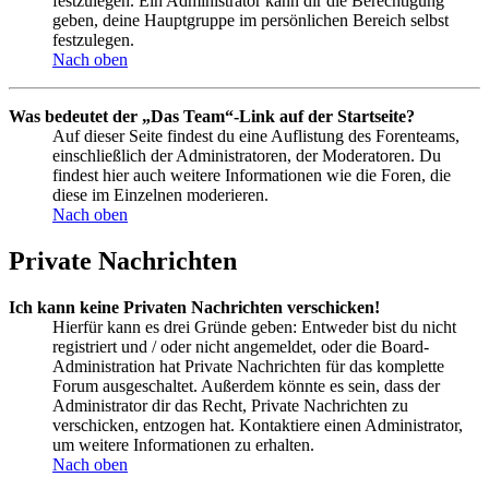
festzulegen. Ein Administrator kann dir die Berechtigung
geben, deine Hauptgruppe im persönlichen Bereich selbst
festzulegen.
Nach oben
Was bedeutet der „Das Team“-Link auf der Startseite?
Auf dieser Seite findest du eine Auflistung des Forenteams,
einschließlich der Administratoren, der Moderatoren. Du
findest hier auch weitere Informationen wie die Foren, die
diese im Einzelnen moderieren.
Nach oben
Private Nachrichten
Ich kann keine Privaten Nachrichten verschicken!
Hierfür kann es drei Gründe geben: Entweder bist du nicht
registriert und / oder nicht angemeldet, oder die Board-
Administration hat Private Nachrichten für das komplette
Forum ausgeschaltet. Außerdem könnte es sein, dass der
Administrator dir das Recht, Private Nachrichten zu
verschicken, entzogen hat. Kontaktiere einen Administrator,
um weitere Informationen zu erhalten.
Nach oben