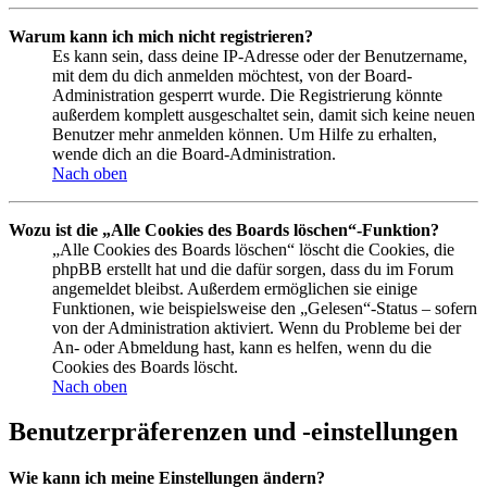
Warum kann ich mich nicht registrieren?
Es kann sein, dass deine IP-Adresse oder der Benutzername,
mit dem du dich anmelden möchtest, von der Board-
Administration gesperrt wurde. Die Registrierung könnte
außerdem komplett ausgeschaltet sein, damit sich keine neuen
Benutzer mehr anmelden können. Um Hilfe zu erhalten,
wende dich an die Board-Administration.
Nach oben
Wozu ist die „Alle Cookies des Boards löschen“-Funktion?
„Alle Cookies des Boards löschen“ löscht die Cookies, die
phpBB erstellt hat und die dafür sorgen, dass du im Forum
angemeldet bleibst. Außerdem ermöglichen sie einige
Funktionen, wie beispielsweise den „Gelesen“-Status – sofern
von der Administration aktiviert. Wenn du Probleme bei der
An- oder Abmeldung hast, kann es helfen, wenn du die
Cookies des Boards löscht.
Nach oben
Benutzerpräferenzen und -einstellungen
Wie kann ich meine Einstellungen ändern?