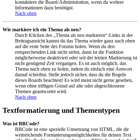
kontaktiere die Board-Administration, wenn du weitere
Informationen dazu benötigst.
Nach oben
Wie markiere ich ein Thema als neu?
Durch Klicken des „Thema als neu markieren“-Links in der
Beitragsansicht kannst du das Thema wieder ganz nach oben
auf die erste Seite des Forums holen. Wenn du den
entsprechenden Link nicht siehst, dann ist die Funktion
möglicherweise deaktiviert oder seit der letzten Markierung ist
nicht genügend Zeit vergangen. Es ist auch möglich, das
Thema nach oben zu holen, indem du einfach eine Antwort
darauf schreibst. Stelle jedoch sicher, dass du die Regeln
dieses Boards beachtest! Es wird meist nicht gerne gesehen,
wenn ohne triftigen Grund auf alte oder abgeschlossene
Themen geantwortet wird.
Nach oben
Textformatierung und Thementypen
Was ist BBCode?
BBCode ist eine spezielle Umsetzung von HTML, die dir
weitreichende Formatierungsmöglichkeiten für deinen Text