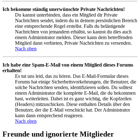
Ich bekomme ständig unerwünschte Private Nachrichten!
Du kannst unterbinden, dass ein Mitglied dir Private
Nachrichten sendet, indem du in deinem persönlichen Bereich
eine entsprechende Regel erstellst. Falls du belästigende
Nachrichten von jemandem erhältst, so kannst du dies auch
einem Administrator melden. Dieser kann dem betreffenden
Mitglied dann verbieten, Private Nachrichten zu versenden.
Nach oben
Ich habe eine Spam-E-Mail von einem Mitglied dieses Forums
erhalten!
Es tut uns leid, das zu hören. Das E-Mail-Formular dieses
Forums hat einige Sicherheitsvorkehrungen, die Benutzer, die
solche Nachrichten senden, identifizieren sollen. Du solltest
einem Administrator die komplette E-Mail, die du bekommen
hast, weiterleiten. Dabei ist es ganz wichtig, die Kopfzeilen
(Headers) mitzuschicken. Diese enthalten Details über den
Benutzer, der die E-Mail verschickt hat. Der Administrator
kann dann entsprechend reagieren.
Nach oben
Freunde und ignorierte Mitglieder