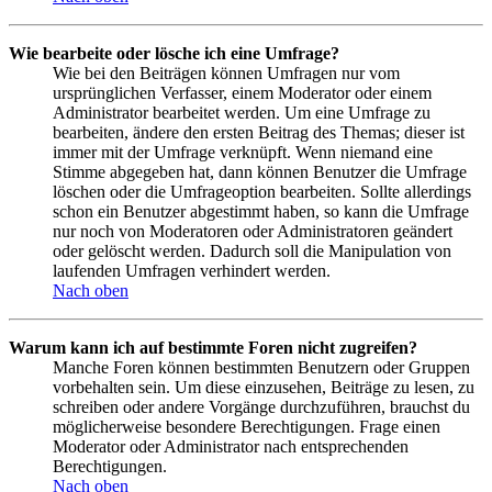
Wie bearbeite oder lösche ich eine Umfrage?
Wie bei den Beiträgen können Umfragen nur vom
ursprünglichen Verfasser, einem Moderator oder einem
Administrator bearbeitet werden. Um eine Umfrage zu
bearbeiten, ändere den ersten Beitrag des Themas; dieser ist
immer mit der Umfrage verknüpft. Wenn niemand eine
Stimme abgegeben hat, dann können Benutzer die Umfrage
löschen oder die Umfrageoption bearbeiten. Sollte allerdings
schon ein Benutzer abgestimmt haben, so kann die Umfrage
nur noch von Moderatoren oder Administratoren geändert
oder gelöscht werden. Dadurch soll die Manipulation von
laufenden Umfragen verhindert werden.
Nach oben
Warum kann ich auf bestimmte Foren nicht zugreifen?
Manche Foren können bestimmten Benutzern oder Gruppen
vorbehalten sein. Um diese einzusehen, Beiträge zu lesen, zu
schreiben oder andere Vorgänge durchzuführen, brauchst du
möglicherweise besondere Berechtigungen. Frage einen
Moderator oder Administrator nach entsprechenden
Berechtigungen.
Nach oben