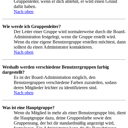
Gruppenleiter, wenn er dich ablehnt, er wird einen Grund
dafür haben.
Nach oben
Wie werde ich Gruppenleiter?
Der Leiter einer Gruppe wird normalerweise durch die Board-
Administration festgelegt, wenn die Gruppe erstellt wird.
Wenn du eine eigene Benutzergruppe erstellen möchtest, dann
solltest du einen Administrator kontaktieren.
Nach oben
Weshalb werden verschiedene Benutzergruppen farbig
dargestellt?
Es ist der Board-Administration möglich, den
Benutzergruppen verschiedene Farben zuzuteilen, sodass
deren Mitglieder leichter zu identifizieren sind.
Nach oben
Was ist eine Hauptgruppe?
Wenn du Mitglied in mehr als einer Benutzergruppe bist, dient
die Hauptgruppe dazu, deine Gruppenfarbe sowie den
Gruppenrang, der bei dir standardmäßig angezeigt wird,