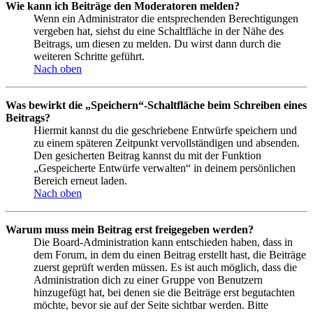
Wie kann ich Beiträge den Moderatoren melden?
Wenn ein Administrator die entsprechenden Berechtigungen
vergeben hat, siehst du eine Schaltfläche in der Nähe des
Beitrags, um diesen zu melden. Du wirst dann durch die
weiteren Schritte geführt.
Nach oben
Was bewirkt die „Speichern“-Schaltfläche beim Schreiben eines
Beitrags?
Hiermit kannst du die geschriebene Entwürfe speichern und
zu einem späteren Zeitpunkt vervollständigen und absenden.
Den gesicherten Beitrag kannst du mit der Funktion
„Gespeicherte Entwürfe verwalten“ in deinem persönlichen
Bereich erneut laden.
Nach oben
Warum muss mein Beitrag erst freigegeben werden?
Die Board-Administration kann entschieden haben, dass in
dem Forum, in dem du einen Beitrag erstellt hast, die Beiträge
zuerst geprüft werden müssen. Es ist auch möglich, dass die
Administration dich zu einer Gruppe von Benutzern
hinzugefügt hat, bei denen sie die Beiträge erst begutachten
möchte, bevor sie auf der Seite sichtbar werden. Bitte