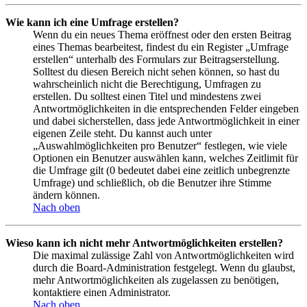
Wie kann ich eine Umfrage erstellen?
Wenn du ein neues Thema eröffnest oder den ersten Beitrag
eines Themas bearbeitest, findest du ein Register „Umfrage
erstellen“ unterhalb des Formulars zur Beitragserstellung.
Solltest du diesen Bereich nicht sehen können, so hast du
wahrscheinlich nicht die Berechtigung, Umfragen zu
erstellen. Du solltest einen Titel und mindestens zwei
Antwortmöglichkeiten in die entsprechenden Felder eingeben
und dabei sicherstellen, dass jede Antwortmöglichkeit in einer
eigenen Zeile steht. Du kannst auch unter
„Auswahlmöglichkeiten pro Benutzer“ festlegen, wie viele
Optionen ein Benutzer auswählen kann, welches Zeitlimit für
die Umfrage gilt (0 bedeutet dabei eine zeitlich unbegrenzte
Umfrage) und schließlich, ob die Benutzer ihre Stimme
ändern können.
Nach oben
Wieso kann ich nicht mehr Antwortmöglichkeiten erstellen?
Die maximal zulässige Zahl von Antwortmöglichkeiten wird
durch die Board-Administration festgelegt. Wenn du glaubst,
mehr Antwortmöglichkeiten als zugelassen zu benötigen,
kontaktiere einen Administrator.
Nach oben