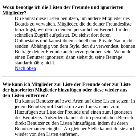
Wozu benötige ich die Listen der Freunde und ignorierten
Mitglieder?
Du kannst diese Listen benutzen, um andere Mitglieder des
Boards zu verwalten. Mitglieder, die du deiner Freundesliste
hinzufügst, werden in deinem persönlichen Bereich für den
schnellen Zugriff aufgelistet. Du siehst dort deren
Onlinestatus und kannst ihnen schnell eine Private Nachricht
senden. Abhängig von dem Style, den du verwendest, können
Beiträge deiner Freunde auch hervorgehoben sein. Wenn du
einen Benutzer ignorierst, dann siehst du seine Beiträge
standardmäßig nicht.
Nach oben
Wie kann ich Mitglieder zur Liste der Freunde oder zur Liste
der ignorierten Mitglieder hinzufügen oder diese wieder aus
den Listen entfernen?
Du kannst Benutzer auf zwei Arten auf diese Listen setzen: In
jedem Benutzerprofil siehst du zwei Links: einen zum
Hinzufügen zur Liste der Freunde und einen zum Ignorieren
des Benutzers. Außerdem kannst du im persönlichen Bereich
direkt Benutzer zu den Listen hinzufügen, indem du deren
Benutzernamen eingibst. An gleicher Stelle kannst du sie auch
wieder von den Listen entfernen.