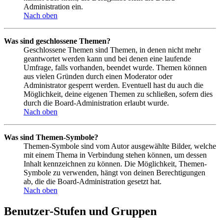
Administration ein.
Nach oben
Was sind geschlossene Themen?
Geschlossene Themen sind Themen, in denen nicht mehr
geantwortet werden kann und bei denen eine laufende
Umfrage, falls vorhanden, beendet wurde. Themen können
aus vielen Gründen durch einen Moderator oder
Administrator gesperrt werden. Eventuell hast du auch die
Möglichkeit, deine eigenen Themen zu schließen, sofern dies
durch die Board-Administration erlaubt wurde.
Nach oben
Was sind Themen-Symbole?
Themen-Symbole sind vom Autor ausgewählte Bilder, welche
mit einem Thema in Verbindung stehen können, um dessen
Inhalt kennzeichnen zu können. Die Möglichkeit, Themen-
Symbole zu verwenden, hängt von deinen Berechtigungen
ab, die die Board-Administration gesetzt hat.
Nach oben
Benutzer-Stufen und Gruppen