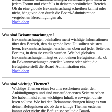
jedem Forum und ebenfalls in deinem persönlichen Bereich.
Ob du eine globale Bekanntmachung schreiben kannst oder
nicht, hängt von den durch die Board-Administration
vergebenen Berechtigungen ab.
Nach oben
Was sind Bekanntmachungen?
Bekanntmachungen beinhalten meist wichtige Informationen
über den Bereich, den du gerade liest. Du solltest sie stets
lesen. Bekanntmachungen erscheinen oben auf jeder Seite des
Forums, in dem sie erstellt wurden. Wie bei globalen
Bekanntmachungen hängt es von deinen Befugnissen ab, ob
du Bekanntmachungen erstellen kannst oder nicht; die
Befugnisse stellt die Board-Administration ein.
Nach oben
Was sind wichtige Themen?
Wichtige Themen eines Forums erscheinen unter den
Ankündigungen und sind nur auf der ersten Seite zu sehen.
Sie haben meist einen wichtigen Inhalt, weswegen du sie
lesen solltest. Wie bei den Bekanntmachungen hängt es von
deinen Befugnissen ab, ob du wichtige Themen erstellen
kannst oder nicht; die Befugnisse stellt die Board-