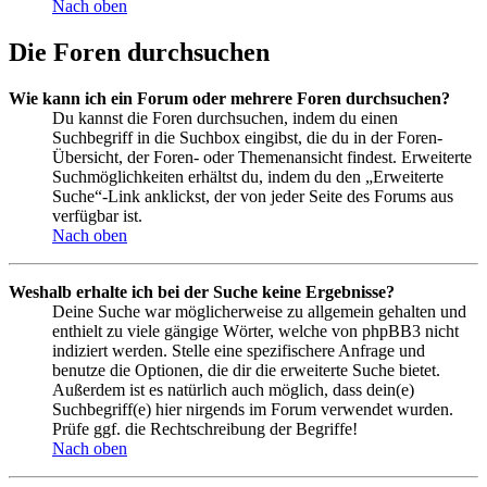
Nach oben
Die Foren durchsuchen
Wie kann ich ein Forum oder mehrere Foren durchsuchen?
Du kannst die Foren durchsuchen, indem du einen
Suchbegriff in die Suchbox eingibst, die du in der Foren-
Übersicht, der Foren- oder Themenansicht findest. Erweiterte
Suchmöglichkeiten erhältst du, indem du den „Erweiterte
Suche“-Link anklickst, der von jeder Seite des Forums aus
verfügbar ist.
Nach oben
Weshalb erhalte ich bei der Suche keine Ergebnisse?
Deine Suche war möglicherweise zu allgemein gehalten und
enthielt zu viele gängige Wörter, welche von phpBB3 nicht
indiziert werden. Stelle eine spezifischere Anfrage und
benutze die Optionen, die dir die erweiterte Suche bietet.
Außerdem ist es natürlich auch möglich, dass dein(e)
Suchbegriff(e) hier nirgends im Forum verwendet wurden.
Prüfe ggf. die Rechtschreibung der Begriffe!
Nach oben