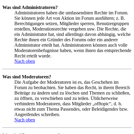
Was sind Administratoren?
Administratoren haben die umfassendsten Rechte im Forum.
Sie können jede Art von Aktion im Forum ausführen; z. B.
Berechtigungen setzen, Mitglieder sperren, Benutzergruppen
erstellen, Moderationsrechte vergeben usw. Die Rechte, die
ein Administrator hat, sind allerdings davon abhängig, welche
Rechte ihnen ein Gründer des Forums oder ein anderer
Administrator erteilt hat. Administratoren können auch volle
Moderatorenbefugnisse haben, wenn ihnen das entsprechende
Recht erteilt wurde.
Nach oben
Was sind Moderatoren?
Die Aufgabe der Moderatoren ist es, das Geschehen im
Forum zu beobachten. Sie haben das Recht, in ihrem Bereich
Beiträge zu ändern und zu löschen und Themen zu schließen,
zu öffnen, zu verschieben und zu teilen. Üblicherweise
verhindern Moderatoren, dass Mitglieder „offtopic“, d. h.
etwas nicht zum Thema Passendes, oder Beleidigendes bzw.
Angreifendes schreiben.
Nach oben