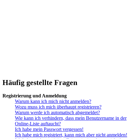
Häufig gestellte Fragen
Registrierung und Anmeldung
Warum kann ich mich nicht anmelden?
Wozu muss ich mich überhaupt registrieren?
Warum werde ich automatisch abgemeldet?
Wie kann ich verhindern, dass mein Benutzername in der
Online-Liste auftaucht?
Ich habe mein Passwort vergessen!
Ich habe mich registriert, kann mich aber nicht anmelden!