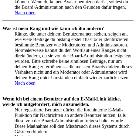
können. Wenn du keinen Avatar benutzen darfst, solltest du
die Board-Administration nach den Gründen dafür fragen.
Nach oben
Was ist mein Rang und wie kann ich ihn ändern?
Ränge, die unter deinem Benutzernamen stehen, zeigen an,
wie viele Beiträge du bislang erstellt hast oder identifizieren
bestimmte Benutzer wie Moderatoren und Administratoren.
Normalerweise kannst du den Wortlaut eines Ranges nicht
direkt ändern, da sie von der Board-Administration festgelegt
wurden. Bitte schreibe keine sinnlosen Beiträge, nur um
deinen Rang zu erhöhen — die meisten Boards dulden dieses
Verhalten nicht und ein Moderator oder Administrator wird
deinen Rang unter Umständen einfach wieder zurücksetzen.
Nach oben
Wenn ich bei einem Benutzer auf den E-Mail-Link klicke,
werde ich aufgefordert, mich anzumelden.
Nur registrierte Benutzer dürfen die foreninterne E-Mail-
Funktion für Nachrichten an andere Benutzer nutzen, falls
diese von der Board-Administration freigeschaltet wurde.
Diese Maßnahme soll den Missbrauch dieses Systems durch
Gäste verhindern.