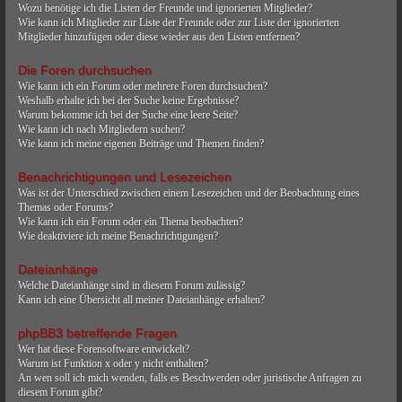
Wozu benötige ich die Listen der Freunde und ignorierten Mitglieder?
Wie kann ich Mitglieder zur Liste der Freunde oder zur Liste der ignorierten
Mitglieder hinzufügen oder diese wieder aus den Listen entfernen?
Die Foren durchsuchen
Wie kann ich ein Forum oder mehrere Foren durchsuchen?
Weshalb erhalte ich bei der Suche keine Ergebnisse?
Warum bekomme ich bei der Suche eine leere Seite?
Wie kann ich nach Mitgliedern suchen?
Wie kann ich meine eigenen Beiträge und Themen finden?
Benachrichtigungen und Lesezeichen
Was ist der Unterschied zwischen einem Lesezeichen und der Beobachtung eines
Themas oder Forums?
Wie kann ich ein Forum oder ein Thema beobachten?
Wie deaktiviere ich meine Benachrichtigungen?
Dateianhänge
Welche Dateianhänge sind in diesem Forum zulässig?
Kann ich eine Übersicht all meiner Dateianhänge erhalten?
phpBB3 betreffende Fragen
Wer hat diese Forensoftware entwickelt?
Warum ist Funktion x oder y nicht enthalten?
An wen soll ich mich wenden, falls es Beschwerden oder juristische Anfragen zu
diesem Forum gibt?