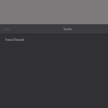
↓↓↓
Foren-Übersicht