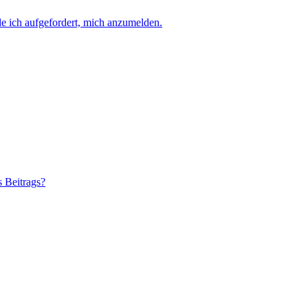
e ich aufgefordert, mich anzumelden.
s Beitrags?