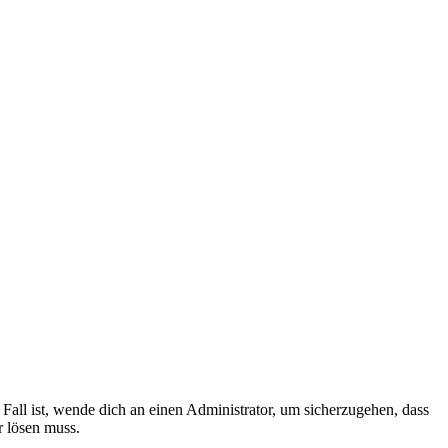
Fall ist, wende dich an einen Administrator, um sicherzugehen, dass
r lösen muss.