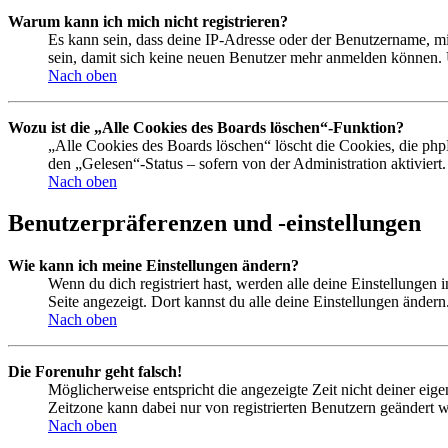
Warum kann ich mich nicht registrieren?
Es kann sein, dass deine IP-Adresse oder der Benutzername, m
sein, damit sich keine neuen Benutzer mehr anmelden können. 
Nach oben
Wozu ist die „Alle Cookies des Boards löschen“-Funktion?
„Alle Cookies des Boards löschen“ löscht die Cookies, die php
den „Gelesen“-Status – sofern von der Administration aktivier
Nach oben
Benutzerpräferenzen und -einstellungen
Wie kann ich meine Einstellungen ändern?
Wenn du dich registriert hast, werden alle deine Einstellungen
Seite angezeigt. Dort kannst du alle deine Einstellungen ändern
Nach oben
Die Forenuhr geht falsch!
Möglicherweise entspricht die angezeigte Zeit nicht deiner eigen
Zeitzone kann dabei nur von registrierten Benutzern geändert wer
Nach oben