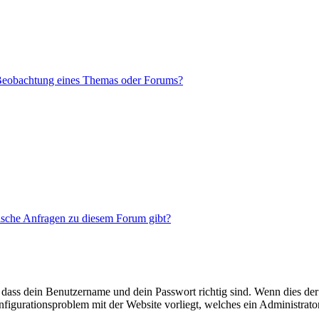
 Beobachtung eines Themas oder Forums?
tische Anfragen zu diesem Forum gibt?
 dass dein Benutzername und dein Passwort richtig sind. Wenn dies der 
onfigurationsproblem mit der Website vorliegt, welches ein Administrato