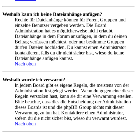
Weshalb kann ich keine Dateianhänge anfügen?
Rechte für Dateianhänge können für Foren, Gruppen und
einzelne Benutzer vergeben werden. Die Board-
Administration hat es möglicherweise nicht erlaubt,
Dateianhänge in dem Forum anzufügen, in dem du deinen
Beitrag verfassen möchtest, oder nur bestimmte Gruppen
dürfen Dateien hochladen. Du kannst einen Administrator
kontaktieren, falls du dir nicht sicher bist, wieso du keine
Dateianhänge anfügen kannst.
Nach oben
Weshalb wurde ich verwarnt?
In jedem Board gibt es eigene Regeln, die meistens von der
Administration festgelegt werden. Wenn du gegen eine dieser
Regeln verstoßen hast, kann sie dir eine Verwarnung erteilen.
Bitte beachte, dass dies die Entscheidung der Administration
dieses Boards ist und die phpBB Group nichts mit dieser
Verwarnung zu tun hat. Kontaktiere einen Administrator,
sofern du die nicht sicher bist, wieso du verwarnt wurdest.
Nach oben