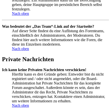
festzulegen. Ein Administrator kann dir die Berechtigung
geben, deine Hauptgruppe im persönlichen Bereich selbst
festzulegen.
Nach oben
Was bedeutet der „Das Team“-Link auf der Startseite?
Auf dieser Seite findest du eine Auflistung des Forenteams,
einschließlich der Administratoren, der Moderatoren. Du
findest hier auch weitere Informationen wie die Foren, die
diese im Einzelnen moderieren.
Nach oben
Private Nachrichten
Ich kann keine Privaten Nachrichten verschicken!
Hierfür kann es drei Gründe geben: Entweder bist du nicht
registriert und / oder nicht angemeldet, oder die Board-
Administration hat Private Nachrichten für das komplette
Forum ausgeschaltet. Außerdem könnte es sein, dass der
Administrator dir das Recht, Private Nachrichten zu
verschicken, entzogen hat. Kontaktiere einen Administrator,
um weitere Informationen zu erhalten.
Nach oben