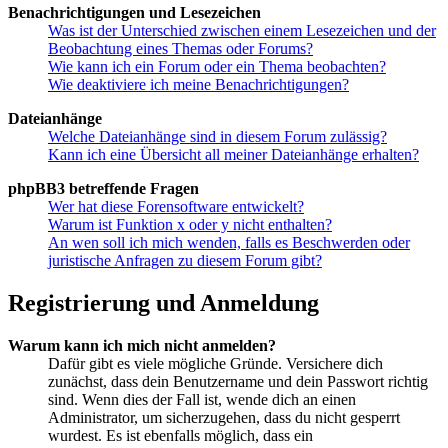
Benachrichtigungen und Lesezeichen
Was ist der Unterschied zwischen einem Lesezeichen und der
Beobachtung eines Themas oder Forums?
Wie kann ich ein Forum oder ein Thema beobachten?
Wie deaktiviere ich meine Benachrichtigungen?
Dateianhänge
Welche Dateianhänge sind in diesem Forum zulässig?
Kann ich eine Übersicht all meiner Dateianhänge erhalten?
phpBB3 betreffende Fragen
Wer hat diese Forensoftware entwickelt?
Warum ist Funktion x oder y nicht enthalten?
An wen soll ich mich wenden, falls es Beschwerden oder
juristische Anfragen zu diesem Forum gibt?
Registrierung und Anmeldung
Warum kann ich mich nicht anmelden?
Dafür gibt es viele mögliche Gründe. Versichere dich
zunächst, dass dein Benutzername und dein Passwort richtig
sind. Wenn dies der Fall ist, wende dich an einen
Administrator, um sicherzugehen, dass du nicht gesperrt
wurdest. Es ist ebenfalls möglich, dass ein