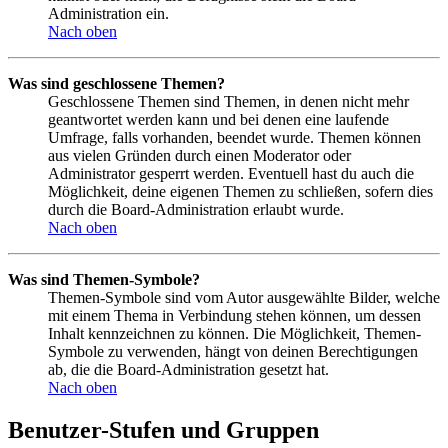
Administration ein.
Nach oben
Was sind geschlossene Themen?
Geschlossene Themen sind Themen, in denen nicht mehr
geantwortet werden kann und bei denen eine laufende
Umfrage, falls vorhanden, beendet wurde. Themen können
aus vielen Gründen durch einen Moderator oder
Administrator gesperrt werden. Eventuell hast du auch die
Möglichkeit, deine eigenen Themen zu schließen, sofern dies
durch die Board-Administration erlaubt wurde.
Nach oben
Was sind Themen-Symbole?
Themen-Symbole sind vom Autor ausgewählte Bilder, welche
mit einem Thema in Verbindung stehen können, um dessen
Inhalt kennzeichnen zu können. Die Möglichkeit, Themen-
Symbole zu verwenden, hängt von deinen Berechtigungen
ab, die die Board-Administration gesetzt hat.
Nach oben
Benutzer-Stufen und Gruppen