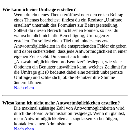
Wie kann ich eine Umfrage erstellen?
Wenn du ein neues Thema eröffnest oder den ersten Beitrag
eines Themas bearbeitest, findest du ein Register „Umfrage
erstellen“ unterhalb des Formulars zur Beitragserstellung.
Solltest du diesen Bereich nicht sehen können, so hast du
wahrscheinlich nicht die Berechtigung, Umfragen zu
erstellen. Du solltest einen Titel und mindestens zwei
Antwortmöglichkeiten in die entsprechenden Felder eingeben
und dabei sicherstellen, dass jede Antwortmöglichkeit in einer
eigenen Zeile steht. Du kannst auch unter
„Auswahlmöglichkeiten pro Benutzer“ festlegen, wie viele
Optionen ein Benutzer auswählen kann, welches Zeitlimit für
die Umfrage gilt (0 bedeutet dabei eine zeitlich unbegrenzte
Umfrage) und schließlich, ob die Benutzer ihre Stimme
ändern können.
Nach oben
Wieso kann ich nicht mehr Antwortmöglichkeiten erstellen?
Die maximal zulässige Zahl von Antwortmöglichkeiten wird
durch die Board-Administration festgelegt. Wenn du glaubst,
mehr Antwortmöglichkeiten als zugelassen zu benötigen,
kontaktiere einen Administrator.
Nach oben