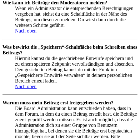
Wie kann ich Beiträge den Moderatoren melden?
Wenn ein Administrator die entsprechenden Berechtigungen
vergeben hat, siehst du eine Schaltfläche in der Nähe des
Beitrags, um diesen zu melden. Du wirst dann durch die
weiteren Schritte geführt.
Nach oben
Was bewirkt die „Speichern“-Schaltfläche beim Schreiben eines
Beitrags?
Hiermit kannst du die geschriebene Entwürfe speichern und
zu einem späteren Zeitpunkt vervollständigen und absenden.
Den gesicherten Beitrag kannst du mit der Funktion
„Gespeicherte Entwürfe verwalten“ in deinem persönlichen
Bereich erneut laden.
Nach oben
Warum muss mein Beitrag erst freigegeben werden?
Die Board-Administration kann entschieden haben, dass in
dem Forum, in dem du einen Beitrag erstellt hast, die Beiträge
zuerst geprüft werden müssen. Es ist auch möglich, dass die
Administration dich zu einer Gruppe von Benutzern
hinzugefügt hat, bei denen sie die Beiträge erst begutachten
möchte, bevor sie auf der Seite sichtbar werden. Bitte