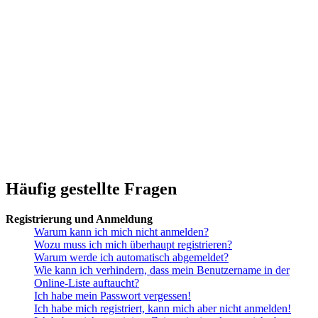
Häufig gestellte Fragen
Registrierung und Anmeldung
Warum kann ich mich nicht anmelden?
Wozu muss ich mich überhaupt registrieren?
Warum werde ich automatisch abgemeldet?
Wie kann ich verhindern, dass mein Benutzername in der
Online-Liste auftaucht?
Ich habe mein Passwort vergessen!
Ich habe mich registriert, kann mich aber nicht anmelden!