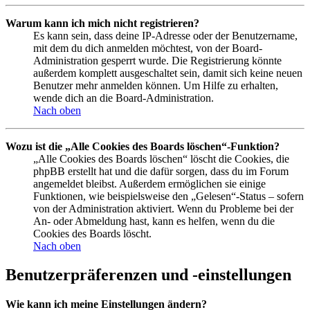
Warum kann ich mich nicht registrieren?
Es kann sein, dass deine IP-Adresse oder der Benutzername,
mit dem du dich anmelden möchtest, von der Board-
Administration gesperrt wurde. Die Registrierung könnte
außerdem komplett ausgeschaltet sein, damit sich keine neuen
Benutzer mehr anmelden können. Um Hilfe zu erhalten,
wende dich an die Board-Administration.
Nach oben
Wozu ist die „Alle Cookies des Boards löschen“-Funktion?
„Alle Cookies des Boards löschen“ löscht die Cookies, die
phpBB erstellt hat und die dafür sorgen, dass du im Forum
angemeldet bleibst. Außerdem ermöglichen sie einige
Funktionen, wie beispielsweise den „Gelesen“-Status – sofern
von der Administration aktiviert. Wenn du Probleme bei der
An- oder Abmeldung hast, kann es helfen, wenn du die
Cookies des Boards löscht.
Nach oben
Benutzerpräferenzen und -einstellungen
Wie kann ich meine Einstellungen ändern?