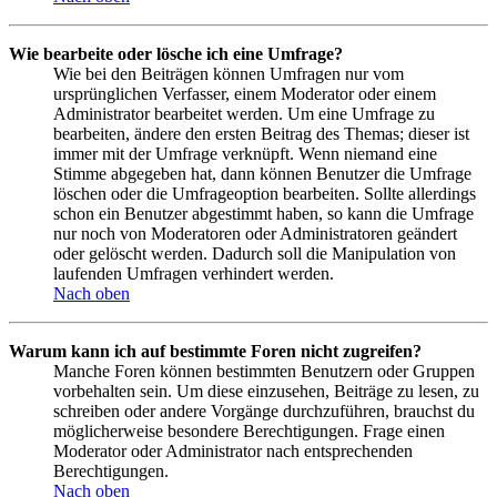
Wie bearbeite oder lösche ich eine Umfrage?
Wie bei den Beiträgen können Umfragen nur vom
ursprünglichen Verfasser, einem Moderator oder einem
Administrator bearbeitet werden. Um eine Umfrage zu
bearbeiten, ändere den ersten Beitrag des Themas; dieser ist
immer mit der Umfrage verknüpft. Wenn niemand eine
Stimme abgegeben hat, dann können Benutzer die Umfrage
löschen oder die Umfrageoption bearbeiten. Sollte allerdings
schon ein Benutzer abgestimmt haben, so kann die Umfrage
nur noch von Moderatoren oder Administratoren geändert
oder gelöscht werden. Dadurch soll die Manipulation von
laufenden Umfragen verhindert werden.
Nach oben
Warum kann ich auf bestimmte Foren nicht zugreifen?
Manche Foren können bestimmten Benutzern oder Gruppen
vorbehalten sein. Um diese einzusehen, Beiträge zu lesen, zu
schreiben oder andere Vorgänge durchzuführen, brauchst du
möglicherweise besondere Berechtigungen. Frage einen
Moderator oder Administrator nach entsprechenden
Berechtigungen.
Nach oben