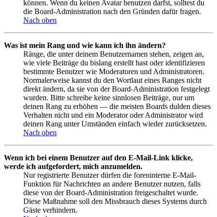
können. Wenn du keinen Avatar benutzen darfst, solltest du
die Board-Administration nach den Gründen dafür fragen.
Nach oben
Was ist mein Rang und wie kann ich ihn ändern?
Ränge, die unter deinem Benutzernamen stehen, zeigen an,
wie viele Beiträge du bislang erstellt hast oder identifizieren
bestimmte Benutzer wie Moderatoren und Administratoren.
Normalerweise kannst du den Wortlaut eines Ranges nicht
direkt ändern, da sie von der Board-Administration festgelegt
wurden. Bitte schreibe keine sinnlosen Beiträge, nur um
deinen Rang zu erhöhen — die meisten Boards dulden dieses
Verhalten nicht und ein Moderator oder Administrator wird
deinen Rang unter Umständen einfach wieder zurücksetzen.
Nach oben
Wenn ich bei einem Benutzer auf den E-Mail-Link klicke,
werde ich aufgefordert, mich anzumelden.
Nur registrierte Benutzer dürfen die foreninterne E-Mail-
Funktion für Nachrichten an andere Benutzer nutzen, falls
diese von der Board-Administration freigeschaltet wurde.
Diese Maßnahme soll den Missbrauch dieses Systems durch
Gäste verhindern.