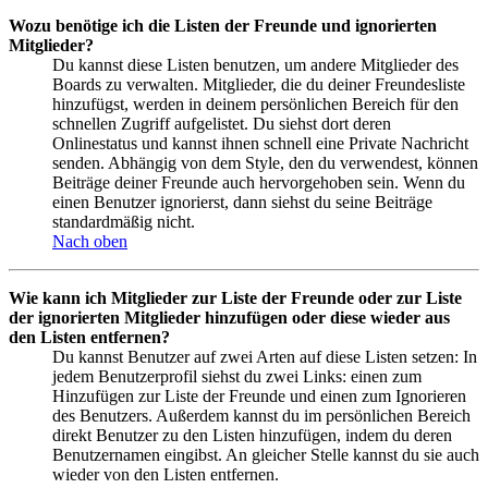
Wozu benötige ich die Listen der Freunde und ignorierten
Mitglieder?
Du kannst diese Listen benutzen, um andere Mitglieder des
Boards zu verwalten. Mitglieder, die du deiner Freundesliste
hinzufügst, werden in deinem persönlichen Bereich für den
schnellen Zugriff aufgelistet. Du siehst dort deren
Onlinestatus und kannst ihnen schnell eine Private Nachricht
senden. Abhängig von dem Style, den du verwendest, können
Beiträge deiner Freunde auch hervorgehoben sein. Wenn du
einen Benutzer ignorierst, dann siehst du seine Beiträge
standardmäßig nicht.
Nach oben
Wie kann ich Mitglieder zur Liste der Freunde oder zur Liste
der ignorierten Mitglieder hinzufügen oder diese wieder aus
den Listen entfernen?
Du kannst Benutzer auf zwei Arten auf diese Listen setzen: In
jedem Benutzerprofil siehst du zwei Links: einen zum
Hinzufügen zur Liste der Freunde und einen zum Ignorieren
des Benutzers. Außerdem kannst du im persönlichen Bereich
direkt Benutzer zu den Listen hinzufügen, indem du deren
Benutzernamen eingibst. An gleicher Stelle kannst du sie auch
wieder von den Listen entfernen.