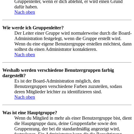
Gruppenleiter, wenn er dich ablehnt, er wird einen Grund
dafür haben.
Nach oben
Wie werde ich Gruppenleiter?
Der Leiter einer Gruppe wird normalerweise durch die Board-
Administration festgelegt, wenn die Gruppe erstellt wird.
Wenn du eine eigene Benutzergruppe erstellen möchtest, dann
solltest du einen Administrator kontaktieren.
Nach oben
Weshalb werden verschiedene Benutzergruppen farbig
dargestellt?
Es ist der Board-Administration möglich, den
Benutzergruppen verschiedene Farben zuzuteilen, sodass
deren Mitglieder leichter zu identifizieren sind.
Nach oben
Was ist eine Hauptgruppe?
Wenn du Mitglied in mehr als einer Benutzergruppe bist, dient
die Hauptgruppe dazu, deine Gruppenfarbe sowie den
Gruppenrang, der bei dir standardmäßig angezeigt wird,