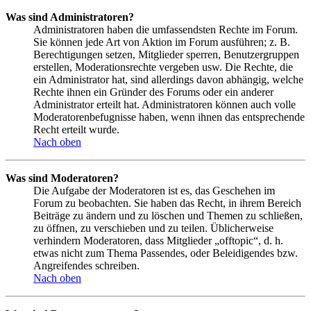
Was sind Administratoren?
Administratoren haben die umfassendsten Rechte im Forum.
Sie können jede Art von Aktion im Forum ausführen; z. B.
Berechtigungen setzen, Mitglieder sperren, Benutzergruppen
erstellen, Moderationsrechte vergeben usw. Die Rechte, die
ein Administrator hat, sind allerdings davon abhängig, welche
Rechte ihnen ein Gründer des Forums oder ein anderer
Administrator erteilt hat. Administratoren können auch volle
Moderatorenbefugnisse haben, wenn ihnen das entsprechende
Recht erteilt wurde.
Nach oben
Was sind Moderatoren?
Die Aufgabe der Moderatoren ist es, das Geschehen im
Forum zu beobachten. Sie haben das Recht, in ihrem Bereich
Beiträge zu ändern und zu löschen und Themen zu schließen,
zu öffnen, zu verschieben und zu teilen. Üblicherweise
verhindern Moderatoren, dass Mitglieder „offtopic“, d. h.
etwas nicht zum Thema Passendes, oder Beleidigendes bzw.
Angreifendes schreiben.
Nach oben