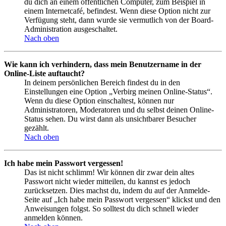
du dich an einem öffentlichen Computer, zum Beispiel in
einem Internetcafé, befindest. Wenn diese Option nicht zur
Verfügung steht, dann wurde sie vermutlich von der Board-
Administration ausgeschaltet.
Nach oben
Wie kann ich verhindern, dass mein Benutzername in der
Online-Liste auftaucht?
In deinem persönlichen Bereich findest du in den
Einstellungen eine Option „Verbirg meinen Online-Status“.
Wenn du diese Option einschaltest, können nur
Administratoren, Moderatoren und du selbst deinen Online-
Status sehen. Du wirst dann als unsichtbarer Besucher
gezählt.
Nach oben
Ich habe mein Passwort vergessen!
Das ist nicht schlimm! Wir können dir zwar dein altes
Passwort nicht wieder mitteilen, du kannst es jedoch
zurücksetzen. Dies machst du, indem du auf der Anmelde-
Seite auf „Ich habe mein Passwort vergessen“ klickst und den
Anweisungen folgst. So solltest du dich schnell wieder
anmelden können.