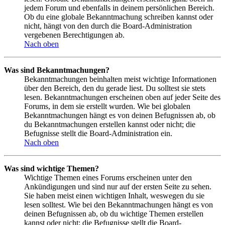
jedem Forum und ebenfalls in deinem persönlichen Bereich.
Ob du eine globale Bekanntmachung schreiben kannst oder
nicht, hängt von den durch die Board-Administration
vergebenen Berechtigungen ab.
Nach oben
Was sind Bekanntmachungen?
Bekanntmachungen beinhalten meist wichtige Informationen
über den Bereich, den du gerade liest. Du solltest sie stets
lesen. Bekanntmachungen erscheinen oben auf jeder Seite des
Forums, in dem sie erstellt wurden. Wie bei globalen
Bekanntmachungen hängt es von deinen Befugnissen ab, ob
du Bekanntmachungen erstellen kannst oder nicht; die
Befugnisse stellt die Board-Administration ein.
Nach oben
Was sind wichtige Themen?
Wichtige Themen eines Forums erscheinen unter den
Ankündigungen und sind nur auf der ersten Seite zu sehen.
Sie haben meist einen wichtigen Inhalt, weswegen du sie
lesen solltest. Wie bei den Bekanntmachungen hängt es von
deinen Befugnissen ab, ob du wichtige Themen erstellen
kannst oder nicht; die Befugnisse stellt die Board-