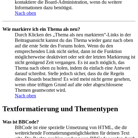
kontaktiere die Board-Administration, wenn du weitere
Informationen dazu benötigst.
Nach oben
Wie markiere ich ein Thema als neu?
Durch Klicken des „Thema als neu markieren“-Links in der
Beitragsansicht kannst du das Thema wieder ganz nach oben
auf die erste Seite des Forums holen. Wenn du den
entsprechenden Link nicht siehst, dann ist die Funktion
möglicherweise deaktiviert oder seit der letzten Markierung ist
nicht genügend Zeit vergangen. Es ist auch möglich, das
Thema nach oben zu holen, indem du einfach eine Antwort
darauf schreibst. Stelle jedoch sicher, dass du die Regeln
dieses Boards beachtest! Es wird meist nicht gerne gesehen,
wenn ohne triftigen Grund auf alte oder abgeschlossene
Themen geantwortet wird.
Nach oben
Textformatierung und Thementypen
Was ist BBCode?
BBCode ist eine spezielle Umsetzung von HTML, die dir
weitreichende Formatierungsmöglichkeiten für deinen Text