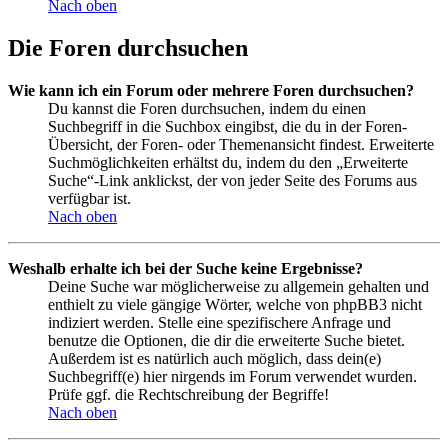
Nach oben
Die Foren durchsuchen
Wie kann ich ein Forum oder mehrere Foren durchsuchen?
Du kannst die Foren durchsuchen, indem du einen
Suchbegriff in die Suchbox eingibst, die du in der Foren-
Übersicht, der Foren- oder Themenansicht findest. Erweiterte
Suchmöglichkeiten erhältst du, indem du den „Erweiterte
Suche“-Link anklickst, der von jeder Seite des Forums aus
verfügbar ist.
Nach oben
Weshalb erhalte ich bei der Suche keine Ergebnisse?
Deine Suche war möglicherweise zu allgemein gehalten und
enthielt zu viele gängige Wörter, welche von phpBB3 nicht
indiziert werden. Stelle eine spezifischere Anfrage und
benutze die Optionen, die dir die erweiterte Suche bietet.
Außerdem ist es natürlich auch möglich, dass dein(e)
Suchbegriff(e) hier nirgends im Forum verwendet wurden.
Prüfe ggf. die Rechtschreibung der Begriffe!
Nach oben