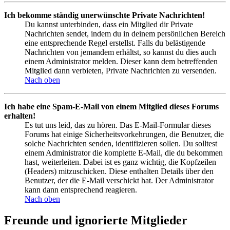
Ich bekomme ständig unerwünschte Private Nachrichten!
Du kannst unterbinden, dass ein Mitglied dir Private
Nachrichten sendet, indem du in deinem persönlichen Bereich
eine entsprechende Regel erstellst. Falls du belästigende
Nachrichten von jemandem erhältst, so kannst du dies auch
einem Administrator melden. Dieser kann dem betreffenden
Mitglied dann verbieten, Private Nachrichten zu versenden.
Nach oben
Ich habe eine Spam-E-Mail von einem Mitglied dieses Forums
erhalten!
Es tut uns leid, das zu hören. Das E-Mail-Formular dieses
Forums hat einige Sicherheitsvorkehrungen, die Benutzer, die
solche Nachrichten senden, identifizieren sollen. Du solltest
einem Administrator die komplette E-Mail, die du bekommen
hast, weiterleiten. Dabei ist es ganz wichtig, die Kopfzeilen
(Headers) mitzuschicken. Diese enthalten Details über den
Benutzer, der die E-Mail verschickt hat. Der Administrator
kann dann entsprechend reagieren.
Nach oben
Freunde und ignorierte Mitglieder