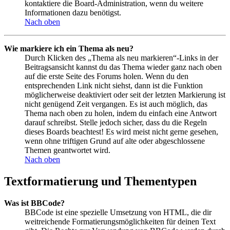
kontaktiere die Board-Administration, wenn du weitere
Informationen dazu benötigst.
Nach oben
Wie markiere ich ein Thema als neu?
Durch Klicken des „Thema als neu markieren“-Links in der
Beitragsansicht kannst du das Thema wieder ganz nach oben
auf die erste Seite des Forums holen. Wenn du den
entsprechenden Link nicht siehst, dann ist die Funktion
möglicherweise deaktiviert oder seit der letzten Markierung ist
nicht genügend Zeit vergangen. Es ist auch möglich, das
Thema nach oben zu holen, indem du einfach eine Antwort
darauf schreibst. Stelle jedoch sicher, dass du die Regeln
dieses Boards beachtest! Es wird meist nicht gerne gesehen,
wenn ohne triftigen Grund auf alte oder abgeschlossene
Themen geantwortet wird.
Nach oben
Textformatierung und Thementypen
Was ist BBCode?
BBCode ist eine spezielle Umsetzung von HTML, die dir
weitreichende Formatierungsmöglichkeiten für deinen Text