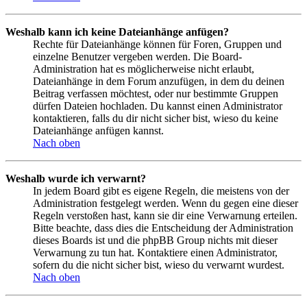
Weshalb kann ich keine Dateianhänge anfügen?
Rechte für Dateianhänge können für Foren, Gruppen und
einzelne Benutzer vergeben werden. Die Board-
Administration hat es möglicherweise nicht erlaubt,
Dateianhänge in dem Forum anzufügen, in dem du deinen
Beitrag verfassen möchtest, oder nur bestimmte Gruppen
dürfen Dateien hochladen. Du kannst einen Administrator
kontaktieren, falls du dir nicht sicher bist, wieso du keine
Dateianhänge anfügen kannst.
Nach oben
Weshalb wurde ich verwarnt?
In jedem Board gibt es eigene Regeln, die meistens von der
Administration festgelegt werden. Wenn du gegen eine dieser
Regeln verstoßen hast, kann sie dir eine Verwarnung erteilen.
Bitte beachte, dass dies die Entscheidung der Administration
dieses Boards ist und die phpBB Group nichts mit dieser
Verwarnung zu tun hat. Kontaktiere einen Administrator,
sofern du die nicht sicher bist, wieso du verwarnt wurdest.
Nach oben