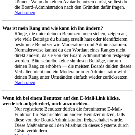
können. Wenn du keinen Avatar benutzen darfst, solltest du
die Board-Administration nach den Gründen dafür fragen.
Nach oben
Was ist mein Rang und wie kann ich ihn ändern?
Ränge, die unter deinem Benutzernamen stehen, zeigen an,
wie viele Beiträge du bislang erstellt hast oder identifizieren
bestimmte Benutzer wie Moderatoren und Administratoren.
Normalerweise kannst du den Wortlaut eines Ranges nicht
direkt ändern, da sie von der Board-Administration festgelegt
wurden. Bitte schreibe keine sinnlosen Beiträge, nur um
deinen Rang zu erhöhen — die meisten Boards dulden dieses
Verhalten nicht und ein Moderator oder Administrator wird
deinen Rang unter Umständen einfach wieder zurücksetzen.
Nach oben
Wenn ich bei einem Benutzer auf den E-Mail-Link klicke,
werde ich aufgefordert, mich anzumelden.
Nur registrierte Benutzer dürfen die foreninterne E-Mail-
Funktion für Nachrichten an andere Benutzer nutzen, falls
diese von der Board-Administration freigeschaltet wurde.
Diese Maßnahme soll den Missbrauch dieses Systems durch
Gäste verhindern.