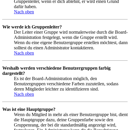
Gruppenleiter, wenn er dich ablehnt, er wird einen Grund
dafür haben.
Nach oben
Wie werde ich Gruppenleiter?
Der Leiter einer Gruppe wird normalerweise durch die Board-
Administration festgelegt, wenn die Gruppe erstellt wird.
Wenn du eine eigene Benutzergruppe erstellen möchtest, dann
solltest du einen Administrator kontaktieren.
Nach oben
Weshalb werden verschiedene Benutzergruppen farbig
dargestellt?
Es ist der Board-Administration möglich, den
Benutzergruppen verschiedene Farben zuzuteilen, sodass
deren Mitglieder leichter zu identifizieren sind.
Nach oben
Was ist eine Hauptgruppe?
Wenn du Mitglied in mehr als einer Benutzergruppe bist, dient
die Hauptgruppe dazu, deine Gruppenfarbe sowie den
Gruppenrang, der bei dir standardmäßig angezeigt wird,