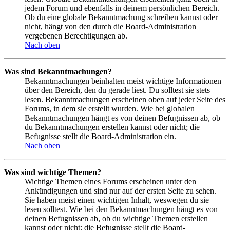
jedem Forum und ebenfalls in deinem persönlichen Bereich.
Ob du eine globale Bekanntmachung schreiben kannst oder
nicht, hängt von den durch die Board-Administration
vergebenen Berechtigungen ab.
Nach oben
Was sind Bekanntmachungen?
Bekanntmachungen beinhalten meist wichtige Informationen
über den Bereich, den du gerade liest. Du solltest sie stets
lesen. Bekanntmachungen erscheinen oben auf jeder Seite des
Forums, in dem sie erstellt wurden. Wie bei globalen
Bekanntmachungen hängt es von deinen Befugnissen ab, ob
du Bekanntmachungen erstellen kannst oder nicht; die
Befugnisse stellt die Board-Administration ein.
Nach oben
Was sind wichtige Themen?
Wichtige Themen eines Forums erscheinen unter den
Ankündigungen und sind nur auf der ersten Seite zu sehen.
Sie haben meist einen wichtigen Inhalt, weswegen du sie
lesen solltest. Wie bei den Bekanntmachungen hängt es von
deinen Befugnissen ab, ob du wichtige Themen erstellen
kannst oder nicht; die Befugnisse stellt die Board-