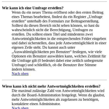
Wie kann ich eine Umfrage erstellen?
Wenn du ein neues Thema eröffnest oder den ersten Beitrag
eines Themas bearbeitest, findest du ein Register „Umfrage
erstellen“ unterhalb des Formulars zur Beitragserstellung.
Solltest du diesen Bereich nicht sehen können, so hast du
wahrscheinlich nicht die Berechtigung, Umfragen zu
erstellen. Du solltest einen Titel und mindestens zwei
Antwortmöglichkeiten in die entsprechenden Felder eingeben
und dabei sicherstellen, dass jede Antwortmöglichkeit in einer
eigenen Zeile steht. Du kannst auch unter
„Auswahlmöglichkeiten pro Benutzer“ festlegen, wie viele
Optionen ein Benutzer auswählen kann, welches Zeitlimit für
die Umfrage gilt (0 bedeutet dabei eine zeitlich unbegrenzte
Umfrage) und schließlich, ob die Benutzer ihre Stimme
ändern können.
Nach oben
Wieso kann ich nicht mehr Antwortmöglichkeiten erstellen?
Die maximal zulässige Zahl von Antwortmöglichkeiten wird
durch die Board-Administration festgelegt. Wenn du glaubst,
mehr Antwortmöglichkeiten als zugelassen zu benötigen,
kontaktiere einen Administrator.
Nach oben