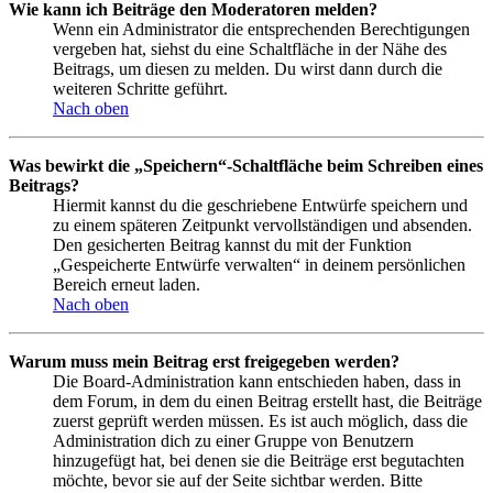
Wie kann ich Beiträge den Moderatoren melden?
Wenn ein Administrator die entsprechenden Berechtigungen
vergeben hat, siehst du eine Schaltfläche in der Nähe des
Beitrags, um diesen zu melden. Du wirst dann durch die
weiteren Schritte geführt.
Nach oben
Was bewirkt die „Speichern“-Schaltfläche beim Schreiben eines
Beitrags?
Hiermit kannst du die geschriebene Entwürfe speichern und
zu einem späteren Zeitpunkt vervollständigen und absenden.
Den gesicherten Beitrag kannst du mit der Funktion
„Gespeicherte Entwürfe verwalten“ in deinem persönlichen
Bereich erneut laden.
Nach oben
Warum muss mein Beitrag erst freigegeben werden?
Die Board-Administration kann entschieden haben, dass in
dem Forum, in dem du einen Beitrag erstellt hast, die Beiträge
zuerst geprüft werden müssen. Es ist auch möglich, dass die
Administration dich zu einer Gruppe von Benutzern
hinzugefügt hat, bei denen sie die Beiträge erst begutachten
möchte, bevor sie auf der Seite sichtbar werden. Bitte