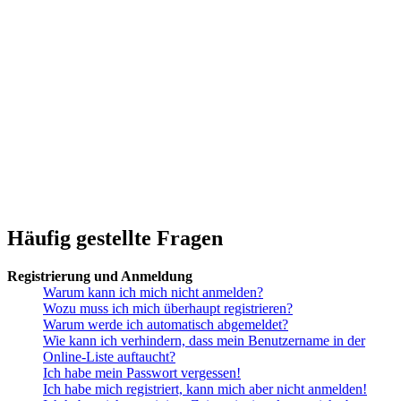
Häufig gestellte Fragen
Registrierung und Anmeldung
Warum kann ich mich nicht anmelden?
Wozu muss ich mich überhaupt registrieren?
Warum werde ich automatisch abgemeldet?
Wie kann ich verhindern, dass mein Benutzername in der
Online-Liste auftaucht?
Ich habe mein Passwort vergessen!
Ich habe mich registriert, kann mich aber nicht anmelden!