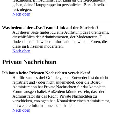
festzulegen. Ein Administrator kann dir die Berechtigung
geben, deine Hauptgruppe im persönlichen Bereich selbst
festzulegen.
Nach oben
Was bedeutet der „Das Team“-Link auf der Startseite?
Auf dieser Seite findest du eine Auflistung des Forenteams,
einschließlich der Administratoren, der Moderatoren. Du
findest hier auch weitere Informationen wie die Foren, die
diese im Einzelnen moderieren.
Nach oben
Private Nachrichten
Ich kann keine Privaten Nachrichten verschicken!
Hierfür kann es drei Gründe geben: Entweder bist du nicht
registriert und / oder nicht angemeldet, oder die Board-
Administration hat Private Nachrichten für das komplette
Forum ausgeschaltet. Außerdem könnte es sein, dass der
Administrator dir das Recht, Private Nachrichten zu
verschicken, entzogen hat. Kontaktiere einen Administrator,
um weitere Informationen zu erhalten.
Nach oben