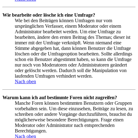
Wie bearbeite oder lösche ich eine Umfrage?
Wie bei den Beiträgen können Umfragen nur vom
ursprünglichen Verfasser, einem Moderator oder einem
Administrator bearbeitet werden. Um eine Umfrage zu
bearbeiten, ändere den ersten Beitrag des Themas; dieser ist
immer mit der Umfrage verknüpft. Wenn niemand eine
Stimme abgegeben hat, dann können Benutzer die Umfrage
löschen oder die Umfrageoption bearbeiten. Sollte allerdings
schon ein Benutzer abgestimmt haben, so kann die Umfrage
nur noch von Moderatoren oder Administratoren geändert
oder gelöscht werden. Dadurch soll die Manipulation von
laufenden Umfragen verhindert werden.
Nach oben
Warum kann ich auf bestimmte Foren nicht zugreifen?
Manche Foren können bestimmten Benutzern oder Gruppen
vorbehalten sein. Um diese einzusehen, Beiträge zu lesen, zu
schreiben oder andere Vorgänge durchzuführen, brauchst du
möglicherweise besondere Berechtigungen. Frage einen
Moderator oder Administrator nach entsprechenden
Berechtigungen.
Nach oben