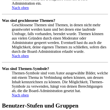
Administration ein.
Nach oben
Was sind geschlossene Themen?
Geschlossene Themen sind Themen, in denen nicht mehr
geantwortet werden kann und bei denen eine laufende
Umfrage, falls vorhanden, beendet wurde. Themen können
aus vielen Gründen durch einen Moderator oder
Administrator gesperrt werden. Eventuell hast du auch die
Möglichkeit, deine eigenen Themen zu schließen, sofern dies
durch die Board-Administration erlaubt wurde.
Nach oben
Was sind Themen-Symbole?
Themen-Symbole sind vom Autor ausgewählte Bilder, welche
mit einem Thema in Verbindung stehen können, um dessen
Inhalt kennzeichnen zu können. Die Möglichkeit, Themen-
Symbole zu verwenden, hängt von deinen Berechtigungen
ab, die die Board-Administration gesetzt hat.
Nach oben
Benutzer-Stufen und Gruppen