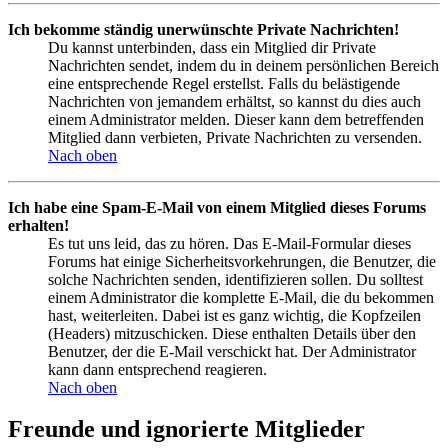
Ich bekomme ständig unerwünschte Private Nachrichten!
Du kannst unterbinden, dass ein Mitglied dir Private
Nachrichten sendet, indem du in deinem persönlichen Bereich
eine entsprechende Regel erstellst. Falls du belästigende
Nachrichten von jemandem erhältst, so kannst du dies auch
einem Administrator melden. Dieser kann dem betreffenden
Mitglied dann verbieten, Private Nachrichten zu versenden.
Nach oben
Ich habe eine Spam-E-Mail von einem Mitglied dieses Forums
erhalten!
Es tut uns leid, das zu hören. Das E-Mail-Formular dieses
Forums hat einige Sicherheitsvorkehrungen, die Benutzer, die
solche Nachrichten senden, identifizieren sollen. Du solltest
einem Administrator die komplette E-Mail, die du bekommen
hast, weiterleiten. Dabei ist es ganz wichtig, die Kopfzeilen
(Headers) mitzuschicken. Diese enthalten Details über den
Benutzer, der die E-Mail verschickt hat. Der Administrator
kann dann entsprechend reagieren.
Nach oben
Freunde und ignorierte Mitglieder