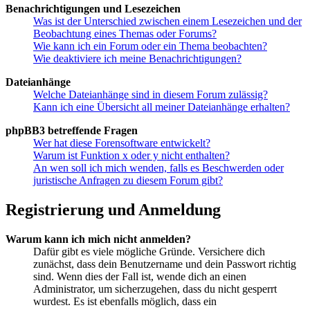
Benachrichtigungen und Lesezeichen
Was ist der Unterschied zwischen einem Lesezeichen und der
Beobachtung eines Themas oder Forums?
Wie kann ich ein Forum oder ein Thema beobachten?
Wie deaktiviere ich meine Benachrichtigungen?
Dateianhänge
Welche Dateianhänge sind in diesem Forum zulässig?
Kann ich eine Übersicht all meiner Dateianhänge erhalten?
phpBB3 betreffende Fragen
Wer hat diese Forensoftware entwickelt?
Warum ist Funktion x oder y nicht enthalten?
An wen soll ich mich wenden, falls es Beschwerden oder
juristische Anfragen zu diesem Forum gibt?
Registrierung und Anmeldung
Warum kann ich mich nicht anmelden?
Dafür gibt es viele mögliche Gründe. Versichere dich
zunächst, dass dein Benutzername und dein Passwort richtig
sind. Wenn dies der Fall ist, wende dich an einen
Administrator, um sicherzugehen, dass du nicht gesperrt
wurdest. Es ist ebenfalls möglich, dass ein