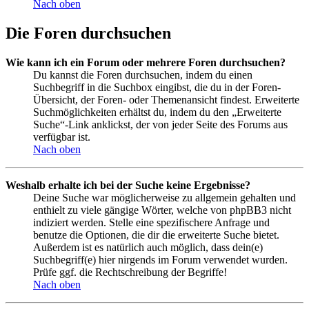
Nach oben
Die Foren durchsuchen
Wie kann ich ein Forum oder mehrere Foren durchsuchen?
Du kannst die Foren durchsuchen, indem du einen
Suchbegriff in die Suchbox eingibst, die du in der Foren-
Übersicht, der Foren- oder Themenansicht findest. Erweiterte
Suchmöglichkeiten erhältst du, indem du den „Erweiterte
Suche“-Link anklickst, der von jeder Seite des Forums aus
verfügbar ist.
Nach oben
Weshalb erhalte ich bei der Suche keine Ergebnisse?
Deine Suche war möglicherweise zu allgemein gehalten und
enthielt zu viele gängige Wörter, welche von phpBB3 nicht
indiziert werden. Stelle eine spezifischere Anfrage und
benutze die Optionen, die dir die erweiterte Suche bietet.
Außerdem ist es natürlich auch möglich, dass dein(e)
Suchbegriff(e) hier nirgends im Forum verwendet wurden.
Prüfe ggf. die Rechtschreibung der Begriffe!
Nach oben