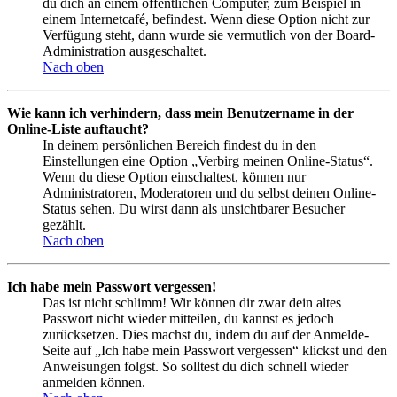
du dich an einem öffentlichen Computer, zum Beispiel in
einem Internetcafé, befindest. Wenn diese Option nicht zur
Verfügung steht, dann wurde sie vermutlich von der Board-
Administration ausgeschaltet.
Nach oben
Wie kann ich verhindern, dass mein Benutzername in der
Online-Liste auftaucht?
In deinem persönlichen Bereich findest du in den
Einstellungen eine Option „Verbirg meinen Online-Status“.
Wenn du diese Option einschaltest, können nur
Administratoren, Moderatoren und du selbst deinen Online-
Status sehen. Du wirst dann als unsichtbarer Besucher
gezählt.
Nach oben
Ich habe mein Passwort vergessen!
Das ist nicht schlimm! Wir können dir zwar dein altes
Passwort nicht wieder mitteilen, du kannst es jedoch
zurücksetzen. Dies machst du, indem du auf der Anmelde-
Seite auf „Ich habe mein Passwort vergessen“ klickst und den
Anweisungen folgst. So solltest du dich schnell wieder
anmelden können.