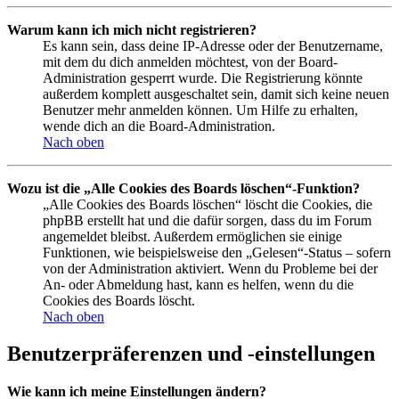
Warum kann ich mich nicht registrieren?
Es kann sein, dass deine IP-Adresse oder der Benutzername,
mit dem du dich anmelden möchtest, von der Board-
Administration gesperrt wurde. Die Registrierung könnte
außerdem komplett ausgeschaltet sein, damit sich keine neuen
Benutzer mehr anmelden können. Um Hilfe zu erhalten,
wende dich an die Board-Administration.
Nach oben
Wozu ist die „Alle Cookies des Boards löschen“-Funktion?
„Alle Cookies des Boards löschen“ löscht die Cookies, die
phpBB erstellt hat und die dafür sorgen, dass du im Forum
angemeldet bleibst. Außerdem ermöglichen sie einige
Funktionen, wie beispielsweise den „Gelesen“-Status – sofern
von der Administration aktiviert. Wenn du Probleme bei der
An- oder Abmeldung hast, kann es helfen, wenn du die
Cookies des Boards löscht.
Nach oben
Benutzerpräferenzen und -einstellungen
Wie kann ich meine Einstellungen ändern?