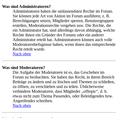
Was sind Administratoren?
Administratoren haben die umfassendsten Rechte im Forum.
Sie können jede Art von Aktion im Forum ausführen; z. B.
Berechtigungen setzen, Mitglieder sperren, Benutzergruppen
erstellen, Moderationsrechte vergeben usw. Die Rechte, die
ein Administrator hat, sind allerdings davon abhängig, welche
Rechte ihnen ein Gründer des Forums oder ein anderer
Administrator erteilt hat. Administratoren können auch volle
Moderatorenbefugnisse haben, wenn ihnen das entsprechende
Recht erteilt wurde.
Nach oben
Was sind Moderatoren?
Die Aufgabe der Moderatoren ist es, das Geschehen im
Forum zu beobachten. Sie haben das Recht, in ihrem Bereich
Beiträge zu ändern und zu löschen und Themen zu schließen,
zu öffnen, zu verschieben und zu teilen. Üblicherweise
verhindern Moderatoren, dass Mitglieder „offtopic“, d. h.
etwas nicht zum Thema Passendes, oder Beleidigendes bzw.
Angreifendes schreiben.
Nach oben