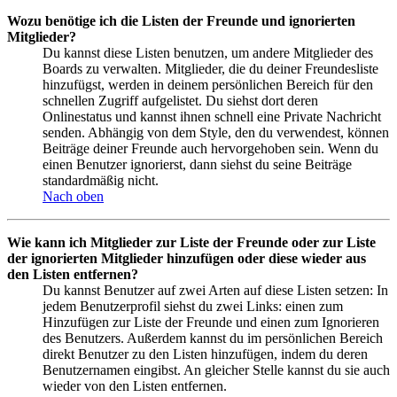
Wozu benötige ich die Listen der Freunde und ignorierten
Mitglieder?
Du kannst diese Listen benutzen, um andere Mitglieder des
Boards zu verwalten. Mitglieder, die du deiner Freundesliste
hinzufügst, werden in deinem persönlichen Bereich für den
schnellen Zugriff aufgelistet. Du siehst dort deren
Onlinestatus und kannst ihnen schnell eine Private Nachricht
senden. Abhängig von dem Style, den du verwendest, können
Beiträge deiner Freunde auch hervorgehoben sein. Wenn du
einen Benutzer ignorierst, dann siehst du seine Beiträge
standardmäßig nicht.
Nach oben
Wie kann ich Mitglieder zur Liste der Freunde oder zur Liste
der ignorierten Mitglieder hinzufügen oder diese wieder aus
den Listen entfernen?
Du kannst Benutzer auf zwei Arten auf diese Listen setzen: In
jedem Benutzerprofil siehst du zwei Links: einen zum
Hinzufügen zur Liste der Freunde und einen zum Ignorieren
des Benutzers. Außerdem kannst du im persönlichen Bereich
direkt Benutzer zu den Listen hinzufügen, indem du deren
Benutzernamen eingibst. An gleicher Stelle kannst du sie auch
wieder von den Listen entfernen.