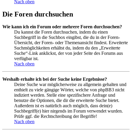
Nach oben
Die Foren durchsuchen
Wie kann ich ein Forum oder mehrere Foren durchsuchen?
Du kannst die Foren durchsuchen, indem du einen
Suchbegriff in die Suchbox eingibst, die du in der Foren-
Übersicht, der Foren- oder Themenansicht findest. Erweiterte
Suchmöglichkeiten erhältst du, indem du den „Erweiterte
Suche“-Link anklickst, der von jeder Seite des Forums aus
verfügbar ist.
Nach oben
Weshalb erhalte ich bei der Suche keine Ergebnisse?
Deine Suche war möglicherweise zu allgemein gehalten und
enthielt zu viele gängige Wörter, welche von phpBB3 nicht
indiziert werden. Stelle eine spezifischere Anfrage und
benutze die Optionen, die dir die erweiterte Suche bietet.
Außerdem ist es natürlich auch möglich, dass dein(e)
Suchbegriff(e) hier nirgends im Forum verwendet wurden.
Prüfe ggf. die Rechtschreibung der Begriffe!
Nach oben