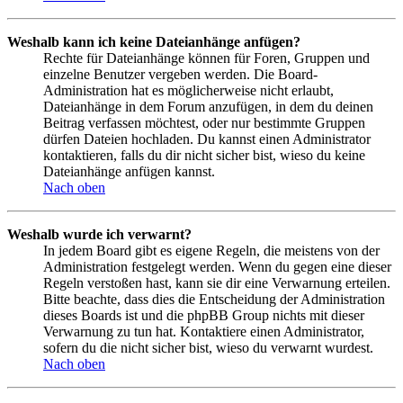
Weshalb kann ich keine Dateianhänge anfügen?
Rechte für Dateianhänge können für Foren, Gruppen und
einzelne Benutzer vergeben werden. Die Board-
Administration hat es möglicherweise nicht erlaubt,
Dateianhänge in dem Forum anzufügen, in dem du deinen
Beitrag verfassen möchtest, oder nur bestimmte Gruppen
dürfen Dateien hochladen. Du kannst einen Administrator
kontaktieren, falls du dir nicht sicher bist, wieso du keine
Dateianhänge anfügen kannst.
Nach oben
Weshalb wurde ich verwarnt?
In jedem Board gibt es eigene Regeln, die meistens von der
Administration festgelegt werden. Wenn du gegen eine dieser
Regeln verstoßen hast, kann sie dir eine Verwarnung erteilen.
Bitte beachte, dass dies die Entscheidung der Administration
dieses Boards ist und die phpBB Group nichts mit dieser
Verwarnung zu tun hat. Kontaktiere einen Administrator,
sofern du die nicht sicher bist, wieso du verwarnt wurdest.
Nach oben