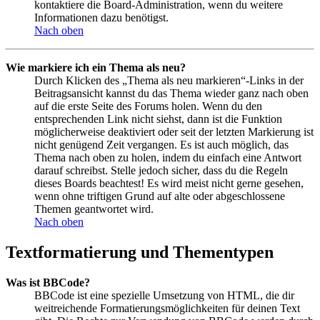
kontaktiere die Board-Administration, wenn du weitere
Informationen dazu benötigst.
Nach oben
Wie markiere ich ein Thema als neu?
Durch Klicken des „Thema als neu markieren“-Links in der
Beitragsansicht kannst du das Thema wieder ganz nach oben
auf die erste Seite des Forums holen. Wenn du den
entsprechenden Link nicht siehst, dann ist die Funktion
möglicherweise deaktiviert oder seit der letzten Markierung ist
nicht genügend Zeit vergangen. Es ist auch möglich, das
Thema nach oben zu holen, indem du einfach eine Antwort
darauf schreibst. Stelle jedoch sicher, dass du die Regeln
dieses Boards beachtest! Es wird meist nicht gerne gesehen,
wenn ohne triftigen Grund auf alte oder abgeschlossene
Themen geantwortet wird.
Nach oben
Textformatierung und Thementypen
Was ist BBCode?
BBCode ist eine spezielle Umsetzung von HTML, die dir
weitreichende Formatierungsmöglichkeiten für deinen Text