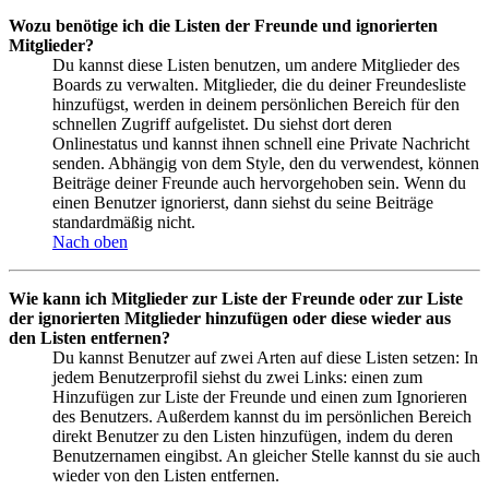
Wozu benötige ich die Listen der Freunde und ignorierten
Mitglieder?
Du kannst diese Listen benutzen, um andere Mitglieder des
Boards zu verwalten. Mitglieder, die du deiner Freundesliste
hinzufügst, werden in deinem persönlichen Bereich für den
schnellen Zugriff aufgelistet. Du siehst dort deren
Onlinestatus und kannst ihnen schnell eine Private Nachricht
senden. Abhängig von dem Style, den du verwendest, können
Beiträge deiner Freunde auch hervorgehoben sein. Wenn du
einen Benutzer ignorierst, dann siehst du seine Beiträge
standardmäßig nicht.
Nach oben
Wie kann ich Mitglieder zur Liste der Freunde oder zur Liste
der ignorierten Mitglieder hinzufügen oder diese wieder aus
den Listen entfernen?
Du kannst Benutzer auf zwei Arten auf diese Listen setzen: In
jedem Benutzerprofil siehst du zwei Links: einen zum
Hinzufügen zur Liste der Freunde und einen zum Ignorieren
des Benutzers. Außerdem kannst du im persönlichen Bereich
direkt Benutzer zu den Listen hinzufügen, indem du deren
Benutzernamen eingibst. An gleicher Stelle kannst du sie auch
wieder von den Listen entfernen.