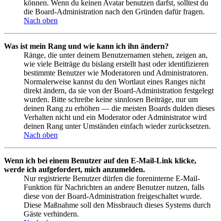
können. Wenn du keinen Avatar benutzen darfst, solltest du
die Board-Administration nach den Gründen dafür fragen.
Nach oben
Was ist mein Rang und wie kann ich ihn ändern?
Ränge, die unter deinem Benutzernamen stehen, zeigen an,
wie viele Beiträge du bislang erstellt hast oder identifizieren
bestimmte Benutzer wie Moderatoren und Administratoren.
Normalerweise kannst du den Wortlaut eines Ranges nicht
direkt ändern, da sie von der Board-Administration festgelegt
wurden. Bitte schreibe keine sinnlosen Beiträge, nur um
deinen Rang zu erhöhen — die meisten Boards dulden dieses
Verhalten nicht und ein Moderator oder Administrator wird
deinen Rang unter Umständen einfach wieder zurücksetzen.
Nach oben
Wenn ich bei einem Benutzer auf den E-Mail-Link klicke,
werde ich aufgefordert, mich anzumelden.
Nur registrierte Benutzer dürfen die foreninterne E-Mail-
Funktion für Nachrichten an andere Benutzer nutzen, falls
diese von der Board-Administration freigeschaltet wurde.
Diese Maßnahme soll den Missbrauch dieses Systems durch
Gäste verhindern.