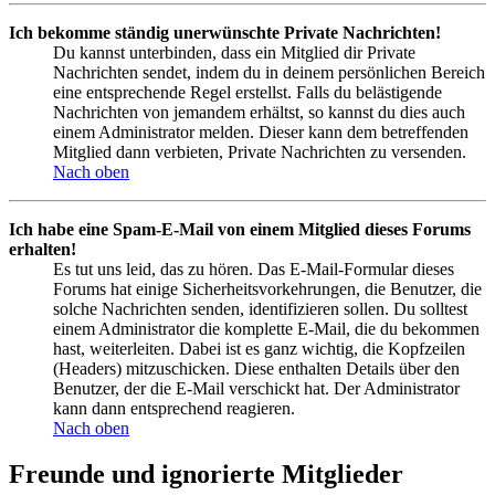
Ich bekomme ständig unerwünschte Private Nachrichten!
Du kannst unterbinden, dass ein Mitglied dir Private
Nachrichten sendet, indem du in deinem persönlichen Bereich
eine entsprechende Regel erstellst. Falls du belästigende
Nachrichten von jemandem erhältst, so kannst du dies auch
einem Administrator melden. Dieser kann dem betreffenden
Mitglied dann verbieten, Private Nachrichten zu versenden.
Nach oben
Ich habe eine Spam-E-Mail von einem Mitglied dieses Forums
erhalten!
Es tut uns leid, das zu hören. Das E-Mail-Formular dieses
Forums hat einige Sicherheitsvorkehrungen, die Benutzer, die
solche Nachrichten senden, identifizieren sollen. Du solltest
einem Administrator die komplette E-Mail, die du bekommen
hast, weiterleiten. Dabei ist es ganz wichtig, die Kopfzeilen
(Headers) mitzuschicken. Diese enthalten Details über den
Benutzer, der die E-Mail verschickt hat. Der Administrator
kann dann entsprechend reagieren.
Nach oben
Freunde und ignorierte Mitglieder