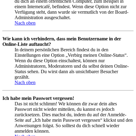
du dich an einem öffentlichen Computer, zum Beispiel in
einem Internetcafé, befindest. Wenn diese Option nicht zur
Verfügung steht, dann wurde sie vermutlich von der Board-
Administration ausgeschaltet.
Nach oben
Wie kann ich verhindern, dass mein Benutzername in der
Online-Liste auftaucht?
In deinem persönlichen Bereich findest du in den
Einstellungen eine Option „Verbirg meinen Online-Status“.
Wenn du diese Option einschaltest, können nur
Administratoren, Moderatoren und du selbst deinen Online-
Status sehen. Du wirst dann als unsichtbarer Besucher
gezählt.
Nach oben
Ich habe mein Passwort vergessen!
Das ist nicht schlimm! Wir können dir zwar dein altes
Passwort nicht wieder mitteilen, du kannst es jedoch
zurücksetzen. Dies machst du, indem du auf der Anmelde-
Seite auf „Ich habe mein Passwort vergessen“ klickst und den
Anweisungen folgst. So solltest du dich schnell wieder
anmelden können.