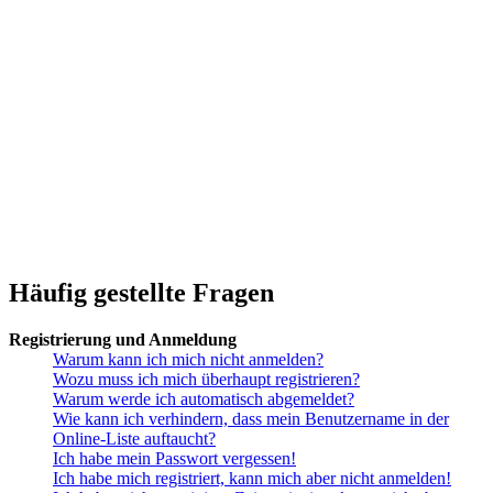
Häufig gestellte Fragen
Registrierung und Anmeldung
Warum kann ich mich nicht anmelden?
Wozu muss ich mich überhaupt registrieren?
Warum werde ich automatisch abgemeldet?
Wie kann ich verhindern, dass mein Benutzername in der
Online-Liste auftaucht?
Ich habe mein Passwort vergessen!
Ich habe mich registriert, kann mich aber nicht anmelden!