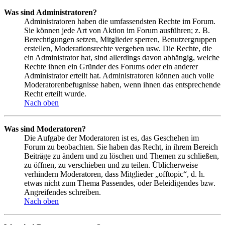
Was sind Administratoren?
Administratoren haben die umfassendsten Rechte im Forum.
Sie können jede Art von Aktion im Forum ausführen; z. B.
Berechtigungen setzen, Mitglieder sperren, Benutzergruppen
erstellen, Moderationsrechte vergeben usw. Die Rechte, die
ein Administrator hat, sind allerdings davon abhängig, welche
Rechte ihnen ein Gründer des Forums oder ein anderer
Administrator erteilt hat. Administratoren können auch volle
Moderatorenbefugnisse haben, wenn ihnen das entsprechende
Recht erteilt wurde.
Nach oben
Was sind Moderatoren?
Die Aufgabe der Moderatoren ist es, das Geschehen im
Forum zu beobachten. Sie haben das Recht, in ihrem Bereich
Beiträge zu ändern und zu löschen und Themen zu schließen,
zu öffnen, zu verschieben und zu teilen. Üblicherweise
verhindern Moderatoren, dass Mitglieder „offtopic“, d. h.
etwas nicht zum Thema Passendes, oder Beleidigendes bzw.
Angreifendes schreiben.
Nach oben