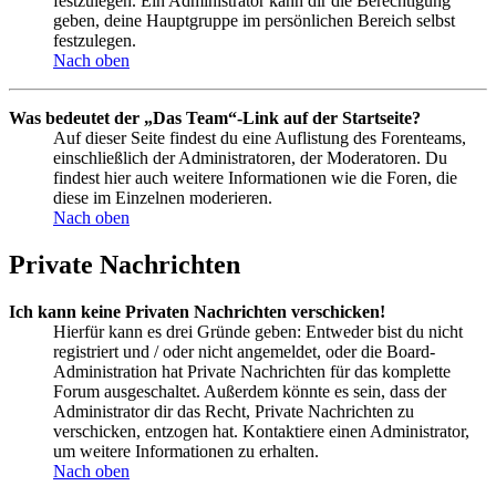
festzulegen. Ein Administrator kann dir die Berechtigung
geben, deine Hauptgruppe im persönlichen Bereich selbst
festzulegen.
Nach oben
Was bedeutet der „Das Team“-Link auf der Startseite?
Auf dieser Seite findest du eine Auflistung des Forenteams,
einschließlich der Administratoren, der Moderatoren. Du
findest hier auch weitere Informationen wie die Foren, die
diese im Einzelnen moderieren.
Nach oben
Private Nachrichten
Ich kann keine Privaten Nachrichten verschicken!
Hierfür kann es drei Gründe geben: Entweder bist du nicht
registriert und / oder nicht angemeldet, oder die Board-
Administration hat Private Nachrichten für das komplette
Forum ausgeschaltet. Außerdem könnte es sein, dass der
Administrator dir das Recht, Private Nachrichten zu
verschicken, entzogen hat. Kontaktiere einen Administrator,
um weitere Informationen zu erhalten.
Nach oben