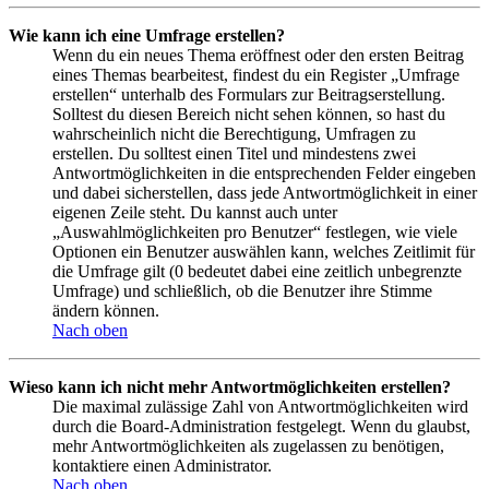
Wie kann ich eine Umfrage erstellen?
Wenn du ein neues Thema eröffnest oder den ersten Beitrag
eines Themas bearbeitest, findest du ein Register „Umfrage
erstellen“ unterhalb des Formulars zur Beitragserstellung.
Solltest du diesen Bereich nicht sehen können, so hast du
wahrscheinlich nicht die Berechtigung, Umfragen zu
erstellen. Du solltest einen Titel und mindestens zwei
Antwortmöglichkeiten in die entsprechenden Felder eingeben
und dabei sicherstellen, dass jede Antwortmöglichkeit in einer
eigenen Zeile steht. Du kannst auch unter
„Auswahlmöglichkeiten pro Benutzer“ festlegen, wie viele
Optionen ein Benutzer auswählen kann, welches Zeitlimit für
die Umfrage gilt (0 bedeutet dabei eine zeitlich unbegrenzte
Umfrage) und schließlich, ob die Benutzer ihre Stimme
ändern können.
Nach oben
Wieso kann ich nicht mehr Antwortmöglichkeiten erstellen?
Die maximal zulässige Zahl von Antwortmöglichkeiten wird
durch die Board-Administration festgelegt. Wenn du glaubst,
mehr Antwortmöglichkeiten als zugelassen zu benötigen,
kontaktiere einen Administrator.
Nach oben