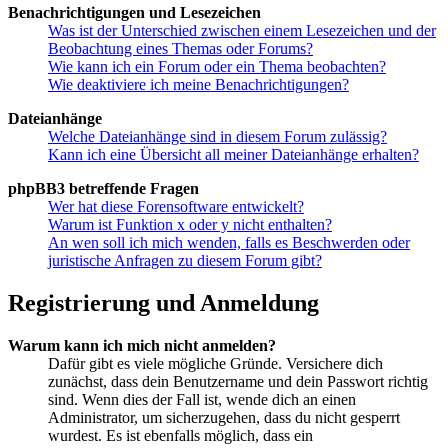
Benachrichtigungen und Lesezeichen
Was ist der Unterschied zwischen einem Lesezeichen und der
Beobachtung eines Themas oder Forums?
Wie kann ich ein Forum oder ein Thema beobachten?
Wie deaktiviere ich meine Benachrichtigungen?
Dateianhänge
Welche Dateianhänge sind in diesem Forum zulässig?
Kann ich eine Übersicht all meiner Dateianhänge erhalten?
phpBB3 betreffende Fragen
Wer hat diese Forensoftware entwickelt?
Warum ist Funktion x oder y nicht enthalten?
An wen soll ich mich wenden, falls es Beschwerden oder
juristische Anfragen zu diesem Forum gibt?
Registrierung und Anmeldung
Warum kann ich mich nicht anmelden?
Dafür gibt es viele mögliche Gründe. Versichere dich
zunächst, dass dein Benutzername und dein Passwort richtig
sind. Wenn dies der Fall ist, wende dich an einen
Administrator, um sicherzugehen, dass du nicht gesperrt
wurdest. Es ist ebenfalls möglich, dass ein