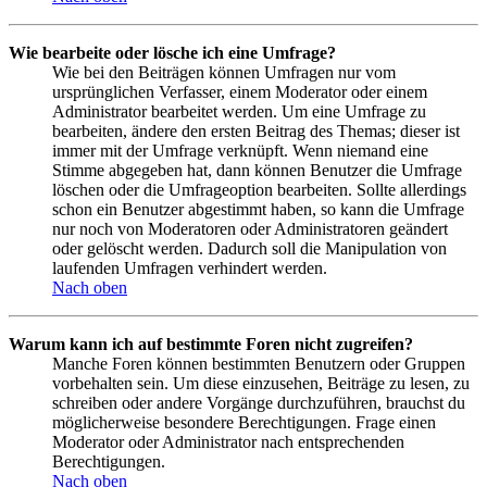
Wie bearbeite oder lösche ich eine Umfrage?
Wie bei den Beiträgen können Umfragen nur vom
ursprünglichen Verfasser, einem Moderator oder einem
Administrator bearbeitet werden. Um eine Umfrage zu
bearbeiten, ändere den ersten Beitrag des Themas; dieser ist
immer mit der Umfrage verknüpft. Wenn niemand eine
Stimme abgegeben hat, dann können Benutzer die Umfrage
löschen oder die Umfrageoption bearbeiten. Sollte allerdings
schon ein Benutzer abgestimmt haben, so kann die Umfrage
nur noch von Moderatoren oder Administratoren geändert
oder gelöscht werden. Dadurch soll die Manipulation von
laufenden Umfragen verhindert werden.
Nach oben
Warum kann ich auf bestimmte Foren nicht zugreifen?
Manche Foren können bestimmten Benutzern oder Gruppen
vorbehalten sein. Um diese einzusehen, Beiträge zu lesen, zu
schreiben oder andere Vorgänge durchzuführen, brauchst du
möglicherweise besondere Berechtigungen. Frage einen
Moderator oder Administrator nach entsprechenden
Berechtigungen.
Nach oben