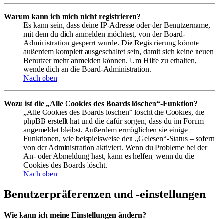
Warum kann ich mich nicht registrieren?
Es kann sein, dass deine IP-Adresse oder der Benutzername,
mit dem du dich anmelden möchtest, von der Board-
Administration gesperrt wurde. Die Registrierung könnte
außerdem komplett ausgeschaltet sein, damit sich keine neuen
Benutzer mehr anmelden können. Um Hilfe zu erhalten,
wende dich an die Board-Administration.
Nach oben
Wozu ist die „Alle Cookies des Boards löschen“-Funktion?
„Alle Cookies des Boards löschen“ löscht die Cookies, die
phpBB erstellt hat und die dafür sorgen, dass du im Forum
angemeldet bleibst. Außerdem ermöglichen sie einige
Funktionen, wie beispielsweise den „Gelesen“-Status – sofern
von der Administration aktiviert. Wenn du Probleme bei der
An- oder Abmeldung hast, kann es helfen, wenn du die
Cookies des Boards löscht.
Nach oben
Benutzerpräferenzen und -einstellungen
Wie kann ich meine Einstellungen ändern?