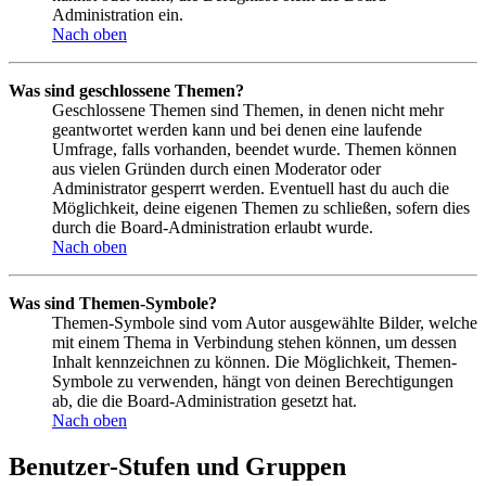
Administration ein.
Nach oben
Was sind geschlossene Themen?
Geschlossene Themen sind Themen, in denen nicht mehr
geantwortet werden kann und bei denen eine laufende
Umfrage, falls vorhanden, beendet wurde. Themen können
aus vielen Gründen durch einen Moderator oder
Administrator gesperrt werden. Eventuell hast du auch die
Möglichkeit, deine eigenen Themen zu schließen, sofern dies
durch die Board-Administration erlaubt wurde.
Nach oben
Was sind Themen-Symbole?
Themen-Symbole sind vom Autor ausgewählte Bilder, welche
mit einem Thema in Verbindung stehen können, um dessen
Inhalt kennzeichnen zu können. Die Möglichkeit, Themen-
Symbole zu verwenden, hängt von deinen Berechtigungen
ab, die die Board-Administration gesetzt hat.
Nach oben
Benutzer-Stufen und Gruppen