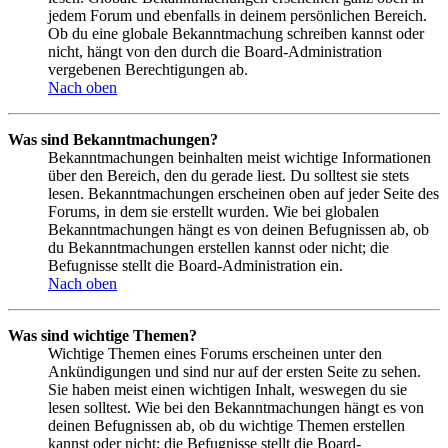
jedem Forum und ebenfalls in deinem persönlichen Bereich.
Ob du eine globale Bekanntmachung schreiben kannst oder
nicht, hängt von den durch die Board-Administration
vergebenen Berechtigungen ab.
Nach oben
Was sind Bekanntmachungen?
Bekanntmachungen beinhalten meist wichtige Informationen
über den Bereich, den du gerade liest. Du solltest sie stets
lesen. Bekanntmachungen erscheinen oben auf jeder Seite des
Forums, in dem sie erstellt wurden. Wie bei globalen
Bekanntmachungen hängt es von deinen Befugnissen ab, ob
du Bekanntmachungen erstellen kannst oder nicht; die
Befugnisse stellt die Board-Administration ein.
Nach oben
Was sind wichtige Themen?
Wichtige Themen eines Forums erscheinen unter den
Ankündigungen und sind nur auf der ersten Seite zu sehen.
Sie haben meist einen wichtigen Inhalt, weswegen du sie
lesen solltest. Wie bei den Bekanntmachungen hängt es von
deinen Befugnissen ab, ob du wichtige Themen erstellen
kannst oder nicht; die Befugnisse stellt die Board-