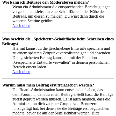
Wie kann ich Beiträge den Moderatoren melden?
Wenn ein Administrator die entsprechenden Berechtigungen
vergeben hat, siehst du eine Schaltfläche in der Nähe des
Beitrags, um diesen zu melden. Du wirst dann durch die
weiteren Schritte geführt.
Nach oben
Was bewirkt die „Speichern“-Schaltfläche beim Schreiben eines
Beitrags?
Hiermit kannst du die geschriebene Entwürfe speichern und
zu einem späteren Zeitpunkt vervollständigen und absenden.
Den gesicherten Beitrag kannst du mit der Funktion
„Gespeicherte Entwürfe verwalten“ in deinem persönlichen
Bereich erneut laden.
Nach oben
Warum muss mein Beitrag erst freigegeben werden?
Die Board-Administration kann entschieden haben, dass in
dem Forum, in dem du einen Beitrag erstellt hast, die Beiträge
zuerst geprüft werden müssen. Es ist auch möglich, dass die
Administration dich zu einer Gruppe von Benutzern
hinzugefügt hat, bei denen sie die Beiträge erst begutachten
möchte, bevor sie auf der Seite sichtbar werden. Bitte