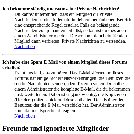
Ich bekomme ständig unerwünschte Private Nachrichten!
Du kannst unterbinden, dass ein Mitglied dir Private
Nachrichten sendet, indem du in deinem persönlichen Bereich
eine entsprechende Regel erstellst. Falls du belästigende
Nachrichten von jemandem erhältst, so kannst du dies auch
einem Administrator melden. Dieser kann dem betreffenden
Mitglied dann verbieten, Private Nachrichten zu versenden.
Nach oben
Ich habe eine Spam-E-Mail von einem Mitglied dieses Forums
erhalten!
Es tut uns leid, das zu hören. Das E-Mail-Formular dieses
Forums hat einige Sicherheitsvorkehrungen, die Benutzer, die
solche Nachrichten senden, identifizieren sollen. Du solltest
einem Administrator die komplette E-Mail, die du bekommen
hast, weiterleiten. Dabei ist es ganz wichtig, die Kopfzeilen
(Headers) mitzuschicken. Diese enthalten Details über den
Benutzer, der die E-Mail verschickt hat. Der Administrator
kann dann entsprechend reagieren.
Nach oben
Freunde und ignorierte Mitglieder