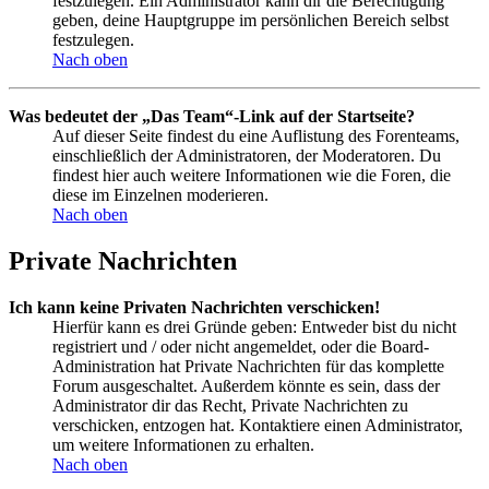
festzulegen. Ein Administrator kann dir die Berechtigung
geben, deine Hauptgruppe im persönlichen Bereich selbst
festzulegen.
Nach oben
Was bedeutet der „Das Team“-Link auf der Startseite?
Auf dieser Seite findest du eine Auflistung des Forenteams,
einschließlich der Administratoren, der Moderatoren. Du
findest hier auch weitere Informationen wie die Foren, die
diese im Einzelnen moderieren.
Nach oben
Private Nachrichten
Ich kann keine Privaten Nachrichten verschicken!
Hierfür kann es drei Gründe geben: Entweder bist du nicht
registriert und / oder nicht angemeldet, oder die Board-
Administration hat Private Nachrichten für das komplette
Forum ausgeschaltet. Außerdem könnte es sein, dass der
Administrator dir das Recht, Private Nachrichten zu
verschicken, entzogen hat. Kontaktiere einen Administrator,
um weitere Informationen zu erhalten.
Nach oben