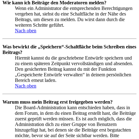
Wie kann ich Beiträge den Moderatoren melden?
Wenn ein Administrator die entsprechenden Berechtigungen
vergeben hat, siehst du eine Schaltfläche in der Nähe des
Beitrags, um diesen zu melden. Du wirst dann durch die
weiteren Schritte geführt.
Nach oben
Was bewirkt die „Speichern“-Schaltfläche beim Schreiben eines
Beitrags?
Hiermit kannst du die geschriebene Entwürfe speichern und
zu einem späteren Zeitpunkt vervollständigen und absenden.
Den gesicherten Beitrag kannst du mit der Funktion
„Gespeicherte Entwürfe verwalten“ in deinem persönlichen
Bereich erneut laden.
Nach oben
Warum muss mein Beitrag erst freigegeben werden?
Die Board-Administration kann entschieden haben, dass in
dem Forum, in dem du einen Beitrag erstellt hast, die Beiträge
zuerst geprüft werden müssen. Es ist auch möglich, dass die
Administration dich zu einer Gruppe von Benutzern
hinzugefügt hat, bei denen sie die Beiträge erst begutachten
möchte, bevor sie auf der Seite sichtbar werden. Bitte