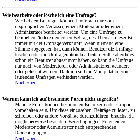
Wie bearbeite oder lösche ich eine Umfrage?
Wie bei den Beiträgen können Umfragen nur vom
ursprünglichen Verfasser, einem Moderator oder einem
Administrator bearbeitet werden. Um eine Umfrage zu
bearbeiten, ändere den ersten Beitrag des Themas; dieser ist
immer mit der Umfrage verknüpft. Wenn niemand eine
Stimme abgegeben hat, dann können Benutzer die Umfrage
löschen oder die Umfrageoption bearbeiten. Sollte allerdings
schon ein Benutzer abgestimmt haben, so kann die Umfrage
nur noch von Moderatoren oder Administratoren geändert
oder gelöscht werden. Dadurch soll die Manipulation von
laufenden Umfragen verhindert werden.
Nach oben
Warum kann ich auf bestimmte Foren nicht zugreifen?
Manche Foren können bestimmten Benutzern oder Gruppen
vorbehalten sein. Um diese einzusehen, Beiträge zu lesen, zu
schreiben oder andere Vorgänge durchzuführen, brauchst du
möglicherweise besondere Berechtigungen. Frage einen
Moderator oder Administrator nach entsprechenden
Berechtigungen.
Nach oben