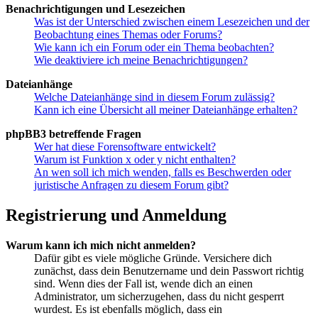
Benachrichtigungen und Lesezeichen
Was ist der Unterschied zwischen einem Lesezeichen und der
Beobachtung eines Themas oder Forums?
Wie kann ich ein Forum oder ein Thema beobachten?
Wie deaktiviere ich meine Benachrichtigungen?
Dateianhänge
Welche Dateianhänge sind in diesem Forum zulässig?
Kann ich eine Übersicht all meiner Dateianhänge erhalten?
phpBB3 betreffende Fragen
Wer hat diese Forensoftware entwickelt?
Warum ist Funktion x oder y nicht enthalten?
An wen soll ich mich wenden, falls es Beschwerden oder
juristische Anfragen zu diesem Forum gibt?
Registrierung und Anmeldung
Warum kann ich mich nicht anmelden?
Dafür gibt es viele mögliche Gründe. Versichere dich
zunächst, dass dein Benutzername und dein Passwort richtig
sind. Wenn dies der Fall ist, wende dich an einen
Administrator, um sicherzugehen, dass du nicht gesperrt
wurdest. Es ist ebenfalls möglich, dass ein