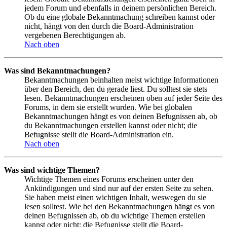
jedem Forum und ebenfalls in deinem persönlichen Bereich.
Ob du eine globale Bekanntmachung schreiben kannst oder
nicht, hängt von den durch die Board-Administration
vergebenen Berechtigungen ab.
Nach oben
Was sind Bekanntmachungen?
Bekanntmachungen beinhalten meist wichtige Informationen
über den Bereich, den du gerade liest. Du solltest sie stets
lesen. Bekanntmachungen erscheinen oben auf jeder Seite des
Forums, in dem sie erstellt wurden. Wie bei globalen
Bekanntmachungen hängt es von deinen Befugnissen ab, ob
du Bekanntmachungen erstellen kannst oder nicht; die
Befugnisse stellt die Board-Administration ein.
Nach oben
Was sind wichtige Themen?
Wichtige Themen eines Forums erscheinen unter den
Ankündigungen und sind nur auf der ersten Seite zu sehen.
Sie haben meist einen wichtigen Inhalt, weswegen du sie
lesen solltest. Wie bei den Bekanntmachungen hängt es von
deinen Befugnissen ab, ob du wichtige Themen erstellen
kannst oder nicht; die Befugnisse stellt die Board-