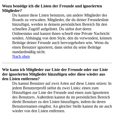
Wozu benötige ich die Listen der Freunde und ignorierten
Mitglieder?
Du kannst diese Listen benutzen, um andere Mitglieder des
Boards zu verwalten. Mitglieder, die du deiner Freundesliste
hinzufügst, werden in deinem persönlichen Bereich für den
schnellen Zugriff aufgelistet. Du siehst dort deren
Onlinestatus und kannst ihnen schnell eine Private Nachricht
senden. Abhängig von dem Style, den du verwendest, können
Beiträge deiner Freunde auch hervorgehoben sein. Wenn du
einen Benutzer ignorierst, dann siehst du seine Beiträge
standardmäßig nicht.
Nach oben
Wie kann ich Mitglieder zur Liste der Freunde oder zur Liste
der ignorierten Mitglieder hinzufügen oder diese wieder aus
den Listen entfernen?
Du kannst Benutzer auf zwei Arten auf diese Listen setzen: In
jedem Benutzerprofil siehst du zwei Links: einen zum
Hinzufügen zur Liste der Freunde und einen zum Ignorieren
des Benutzers. Außerdem kannst du im persönlichen Bereich
direkt Benutzer zu den Listen hinzufügen, indem du deren
Benutzernamen eingibst. An gleicher Stelle kannst du sie auch
wieder von den Listen entfernen.