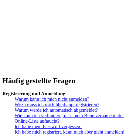
Häufig gestellte Fragen
Registrierung und Anmeldung
Warum kann ich mich nicht anmelden?
Wozu muss ich mich überhaupt registrieren?
Warum werde ich automatisch abgemeldet?
Wie kann ich verhindern, dass mein Benutzername in der
Online-Liste auftaucht?
Ich habe mein Passwort vergessen!
Ich habe mich registriert, kann mich aber nicht anmelden!