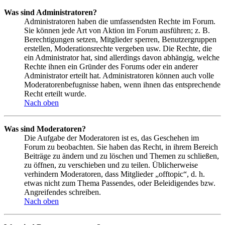
Was sind Administratoren?
Administratoren haben die umfassendsten Rechte im Forum.
Sie können jede Art von Aktion im Forum ausführen; z. B.
Berechtigungen setzen, Mitglieder sperren, Benutzergruppen
erstellen, Moderationsrechte vergeben usw. Die Rechte, die
ein Administrator hat, sind allerdings davon abhängig, welche
Rechte ihnen ein Gründer des Forums oder ein anderer
Administrator erteilt hat. Administratoren können auch volle
Moderatorenbefugnisse haben, wenn ihnen das entsprechende
Recht erteilt wurde.
Nach oben
Was sind Moderatoren?
Die Aufgabe der Moderatoren ist es, das Geschehen im
Forum zu beobachten. Sie haben das Recht, in ihrem Bereich
Beiträge zu ändern und zu löschen und Themen zu schließen,
zu öffnen, zu verschieben und zu teilen. Üblicherweise
verhindern Moderatoren, dass Mitglieder „offtopic“, d. h.
etwas nicht zum Thema Passendes, oder Beleidigendes bzw.
Angreifendes schreiben.
Nach oben