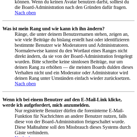
können. Wenn du keinen Avatar benutzen darfst, solltest du
die Board-Administration nach den Gründen dafür fragen.
Nach oben
Was ist mein Rang und wie kann ich ihn ändern?
Ränge, die unter deinem Benutzernamen stehen, zeigen an,
wie viele Beiträge du bislang erstellt hast oder identifizieren
bestimmte Benutzer wie Moderatoren und Administratoren.
Normalerweise kannst du den Wortlaut eines Ranges nicht
direkt ändern, da sie von der Board-Administration festgelegt
wurden. Bitte schreibe keine sinnlosen Beiträge, nur um
deinen Rang zu erhöhen — die meisten Boards dulden dieses
Verhalten nicht und ein Moderator oder Administrator wird
deinen Rang unter Umständen einfach wieder zurücksetzen.
Nach oben
Wenn ich bei einem Benutzer auf den E-Mail-Link klicke,
werde ich aufgefordert, mich anzumelden.
Nur registrierte Benutzer dürfen die foreninterne E-Mail-
Funktion für Nachrichten an andere Benutzer nutzen, falls
diese von der Board-Administration freigeschaltet wurde.
Diese Maßnahme soll den Missbrauch dieses Systems durch
Gäste verhindern.