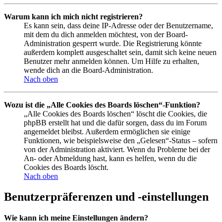
Warum kann ich mich nicht registrieren?
Es kann sein, dass deine IP-Adresse oder der Benutzername,
mit dem du dich anmelden möchtest, von der Board-
Administration gesperrt wurde. Die Registrierung könnte
außerdem komplett ausgeschaltet sein, damit sich keine neuen
Benutzer mehr anmelden können. Um Hilfe zu erhalten,
wende dich an die Board-Administration.
Nach oben
Wozu ist die „Alle Cookies des Boards löschen“-Funktion?
„Alle Cookies des Boards löschen“ löscht die Cookies, die
phpBB erstellt hat und die dafür sorgen, dass du im Forum
angemeldet bleibst. Außerdem ermöglichen sie einige
Funktionen, wie beispielsweise den „Gelesen“-Status – sofern
von der Administration aktiviert. Wenn du Probleme bei der
An- oder Abmeldung hast, kann es helfen, wenn du die
Cookies des Boards löscht.
Nach oben
Benutzerpräferenzen und -einstellungen
Wie kann ich meine Einstellungen ändern?