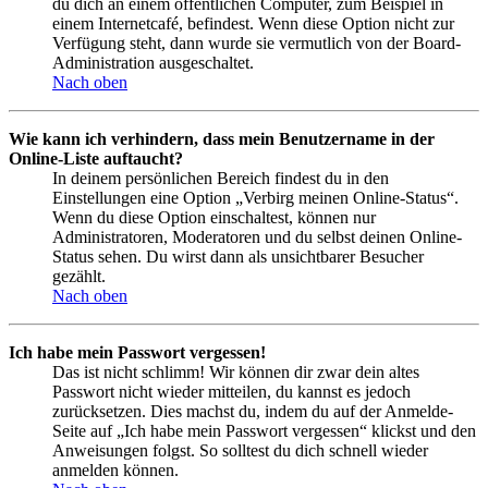
du dich an einem öffentlichen Computer, zum Beispiel in
einem Internetcafé, befindest. Wenn diese Option nicht zur
Verfügung steht, dann wurde sie vermutlich von der Board-
Administration ausgeschaltet.
Nach oben
Wie kann ich verhindern, dass mein Benutzername in der
Online-Liste auftaucht?
In deinem persönlichen Bereich findest du in den
Einstellungen eine Option „Verbirg meinen Online-Status“.
Wenn du diese Option einschaltest, können nur
Administratoren, Moderatoren und du selbst deinen Online-
Status sehen. Du wirst dann als unsichtbarer Besucher
gezählt.
Nach oben
Ich habe mein Passwort vergessen!
Das ist nicht schlimm! Wir können dir zwar dein altes
Passwort nicht wieder mitteilen, du kannst es jedoch
zurücksetzen. Dies machst du, indem du auf der Anmelde-
Seite auf „Ich habe mein Passwort vergessen“ klickst und den
Anweisungen folgst. So solltest du dich schnell wieder
anmelden können.