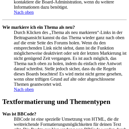
kontaktiere die Board-Administration, wenn du weitere
Informationen dazu benötigst.
Nach oben
Wie markiere ich ein Thema als neu?
Durch Klicken des „Thema als neu markieren“-Links in der
Beitragsansicht kannst du das Thema wieder ganz nach oben
auf die erste Seite des Forums holen. Wenn du den
entsprechenden Link nicht siehst, dann ist die Funktion
möglicherweise deaktiviert oder seit der letzten Markierung ist
nicht genügend Zeit vergangen. Es ist auch möglich, das
Thema nach oben zu holen, indem du einfach eine Antwort
darauf schreibst. Stelle jedoch sicher, dass du die Regeln
dieses Boards beachtest! Es wird meist nicht gerne gesehen,
wenn ohne triftigen Grund auf alte oder abgeschlossene
Themen geantwortet wird.
Nach oben
Textformatierung und Thementypen
Was ist BBCode?
BBCode ist eine spezielle Umsetzung von HTML, die dir
weitreichende Formatierungsmöglichkeiten für deinen Text