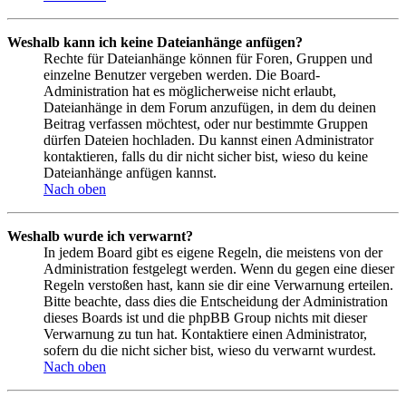
Weshalb kann ich keine Dateianhänge anfügen?
Rechte für Dateianhänge können für Foren, Gruppen und
einzelne Benutzer vergeben werden. Die Board-
Administration hat es möglicherweise nicht erlaubt,
Dateianhänge in dem Forum anzufügen, in dem du deinen
Beitrag verfassen möchtest, oder nur bestimmte Gruppen
dürfen Dateien hochladen. Du kannst einen Administrator
kontaktieren, falls du dir nicht sicher bist, wieso du keine
Dateianhänge anfügen kannst.
Nach oben
Weshalb wurde ich verwarnt?
In jedem Board gibt es eigene Regeln, die meistens von der
Administration festgelegt werden. Wenn du gegen eine dieser
Regeln verstoßen hast, kann sie dir eine Verwarnung erteilen.
Bitte beachte, dass dies die Entscheidung der Administration
dieses Boards ist und die phpBB Group nichts mit dieser
Verwarnung zu tun hat. Kontaktiere einen Administrator,
sofern du die nicht sicher bist, wieso du verwarnt wurdest.
Nach oben