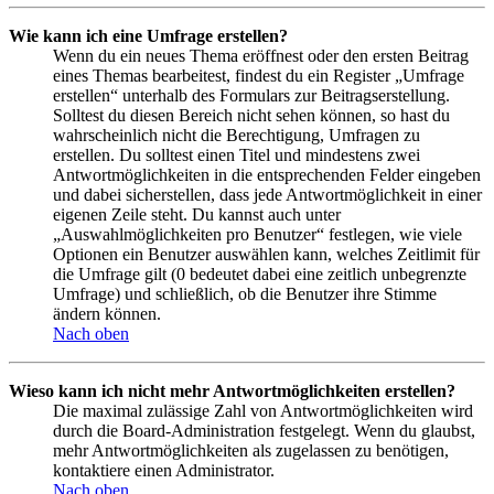
Wie kann ich eine Umfrage erstellen?
Wenn du ein neues Thema eröffnest oder den ersten Beitrag
eines Themas bearbeitest, findest du ein Register „Umfrage
erstellen“ unterhalb des Formulars zur Beitragserstellung.
Solltest du diesen Bereich nicht sehen können, so hast du
wahrscheinlich nicht die Berechtigung, Umfragen zu
erstellen. Du solltest einen Titel und mindestens zwei
Antwortmöglichkeiten in die entsprechenden Felder eingeben
und dabei sicherstellen, dass jede Antwortmöglichkeit in einer
eigenen Zeile steht. Du kannst auch unter
„Auswahlmöglichkeiten pro Benutzer“ festlegen, wie viele
Optionen ein Benutzer auswählen kann, welches Zeitlimit für
die Umfrage gilt (0 bedeutet dabei eine zeitlich unbegrenzte
Umfrage) und schließlich, ob die Benutzer ihre Stimme
ändern können.
Nach oben
Wieso kann ich nicht mehr Antwortmöglichkeiten erstellen?
Die maximal zulässige Zahl von Antwortmöglichkeiten wird
durch die Board-Administration festgelegt. Wenn du glaubst,
mehr Antwortmöglichkeiten als zugelassen zu benötigen,
kontaktiere einen Administrator.
Nach oben