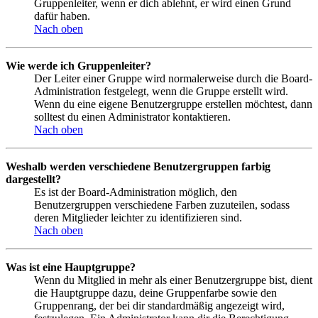
Gruppenleiter, wenn er dich ablehnt, er wird einen Grund
dafür haben.
Nach oben
Wie werde ich Gruppenleiter?
Der Leiter einer Gruppe wird normalerweise durch die Board-
Administration festgelegt, wenn die Gruppe erstellt wird.
Wenn du eine eigene Benutzergruppe erstellen möchtest, dann
solltest du einen Administrator kontaktieren.
Nach oben
Weshalb werden verschiedene Benutzergruppen farbig
dargestellt?
Es ist der Board-Administration möglich, den
Benutzergruppen verschiedene Farben zuzuteilen, sodass
deren Mitglieder leichter zu identifizieren sind.
Nach oben
Was ist eine Hauptgruppe?
Wenn du Mitglied in mehr als einer Benutzergruppe bist, dient
die Hauptgruppe dazu, deine Gruppenfarbe sowie den
Gruppenrang, der bei dir standardmäßig angezeigt wird,