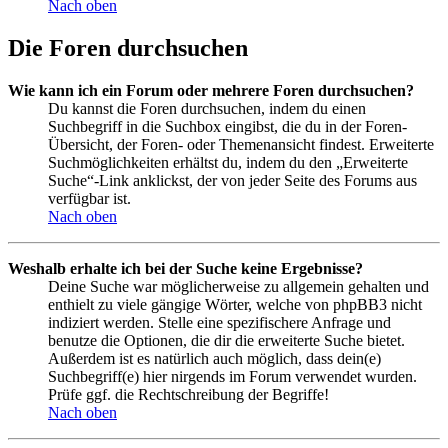
Nach oben
Die Foren durchsuchen
Wie kann ich ein Forum oder mehrere Foren durchsuchen?
Du kannst die Foren durchsuchen, indem du einen
Suchbegriff in die Suchbox eingibst, die du in der Foren-
Übersicht, der Foren- oder Themenansicht findest. Erweiterte
Suchmöglichkeiten erhältst du, indem du den „Erweiterte
Suche“-Link anklickst, der von jeder Seite des Forums aus
verfügbar ist.
Nach oben
Weshalb erhalte ich bei der Suche keine Ergebnisse?
Deine Suche war möglicherweise zu allgemein gehalten und
enthielt zu viele gängige Wörter, welche von phpBB3 nicht
indiziert werden. Stelle eine spezifischere Anfrage und
benutze die Optionen, die dir die erweiterte Suche bietet.
Außerdem ist es natürlich auch möglich, dass dein(e)
Suchbegriff(e) hier nirgends im Forum verwendet wurden.
Prüfe ggf. die Rechtschreibung der Begriffe!
Nach oben