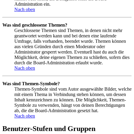
Administration ein.
Nach oben
Was sind geschlossene Themen?
Geschlossene Themen sind Themen, in denen nicht mehr
geantwortet werden kann und bei denen eine laufende
Umfrage, falls vorhanden, beendet wurde. Themen können
aus vielen Gründen durch einen Moderator oder
Administrator gesperrt werden. Eventuell hast du auch die
Möglichkeit, deine eigenen Themen zu schließen, sofern dies
durch die Board-Administration erlaubt wurde.
Nach oben
Was sind Themen-Symbole?
Themen-Symbole sind vom Autor ausgewählte Bilder, welche
mit einem Thema in Verbindung stehen können, um dessen
Inhalt kennzeichnen zu können. Die Möglichkeit, Themen-
Symbole zu verwenden, hängt von deinen Berechtigungen
ab, die die Board-Administration gesetzt hat.
Nach oben
Benutzer-Stufen und Gruppen