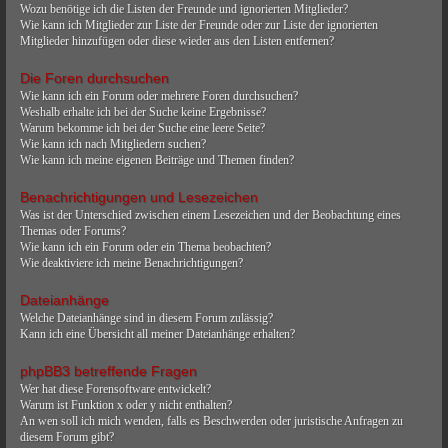
Wozu benötige ich die Listen der Freunde und ignorierten Mitglieder?
Wie kann ich Mitglieder zur Liste der Freunde oder zur Liste der ignorierten
Mitglieder hinzufügen oder diese wieder aus den Listen entfernen?
Die Foren durchsuchen
Wie kann ich ein Forum oder mehrere Foren durchsuchen?
Weshalb erhalte ich bei der Suche keine Ergebnisse?
Warum bekomme ich bei der Suche eine leere Seite?
Wie kann ich nach Mitgliedern suchen?
Wie kann ich meine eigenen Beiträge und Themen finden?
Benachrichtigungen und Lesezeichen
Was ist der Unterschied zwischen einem Lesezeichen und der Beobachtung eines
Themas oder Forums?
Wie kann ich ein Forum oder ein Thema beobachten?
Wie deaktiviere ich meine Benachrichtigungen?
Dateianhänge
Welche Dateianhänge sind in diesem Forum zulässig?
Kann ich eine Übersicht all meiner Dateianhänge erhalten?
phpBB3 betreffende Fragen
Wer hat diese Forensoftware entwickelt?
Warum ist Funktion x oder y nicht enthalten?
An wen soll ich mich wenden, falls es Beschwerden oder juristische Anfragen zu
diesem Forum gibt?