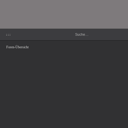
↓↓↓
Foren-Übersicht