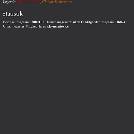
Legende:
Administratoren
,
Globale Moderatoren
Statistik
Beiträge insgesamt:
380911
• Themen insgesamt:
41363
• Mitglieder insgesamt:
16874
•
Unser neuestes Mitglied:
krabickyneratovice