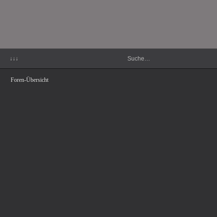
↓↓↓
Foren-Übersicht