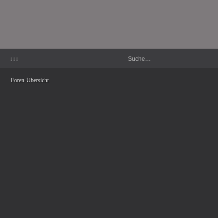
↓↓↓
Foren-Übersicht