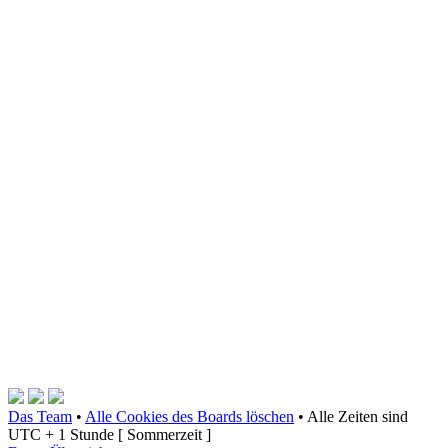
Das Team
•
Alle Cookies des Boards löschen
•
Alle Zeiten sind
UTC + 1 Stunde [ Sommerzeit ]