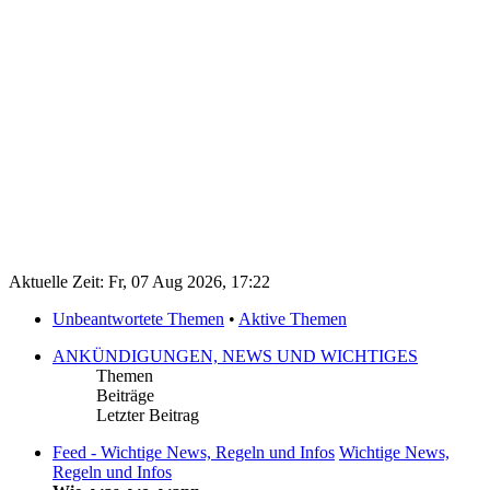
Aktuelle Zeit: Fr, 07 Aug 2026, 17:22
Unbeantwortete Themen
•
Aktive Themen
ANKÜNDIGUNGEN, NEWS UND WICHTIGES
Themen
Beiträge
Letzter Beitrag
Feed - Wichtige News, Regeln und Infos
Wichtige News,
Regeln und Infos