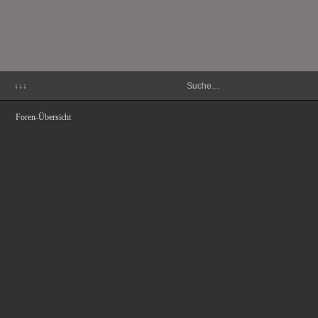
↓↓↓
Foren-Übersicht