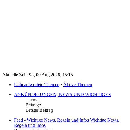
Aktuelle Zeit: So, 09 Aug 2026, 15:15
Unbeantwortete Themen
•
Aktive Themen
ANKÜNDIGUNGEN, NEWS UND WICHTIGES
Themen
Beiträge
Letzter Beitrag
Feed - Wichtige News, Regeln und Infos
Wichtige News,
Regeln und Infos