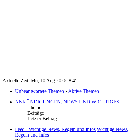
Aktuelle Zeit: Mo, 10 Aug 2026, 8:45
Unbeantwortete Themen
•
Aktive Themen
ANKÜNDIGUNGEN, NEWS UND WICHTIGES
Themen
Beiträge
Letzter Beitrag
Feed - Wichtige News, Regeln und Infos
Wichtige News,
Regeln und Infos