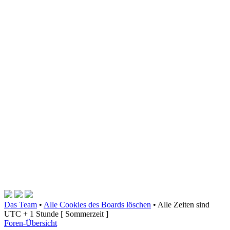
Das Team
•
Alle Cookies des Boards löschen
•
Alle Zeiten sind
UTC + 1 Stunde [ Sommerzeit ]
Foren-Übersicht