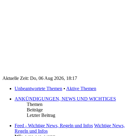
Aktuelle Zeit: Do, 06 Aug 2026, 18:17
Unbeantwortete Themen
•
Aktive Themen
ANKÜNDIGUNGEN, NEWS UND WICHTIGES
Themen
Beiträge
Letzter Beitrag
Feed - Wichtige News, Regeln und Infos
Wichtige News,
Regeln und Infos