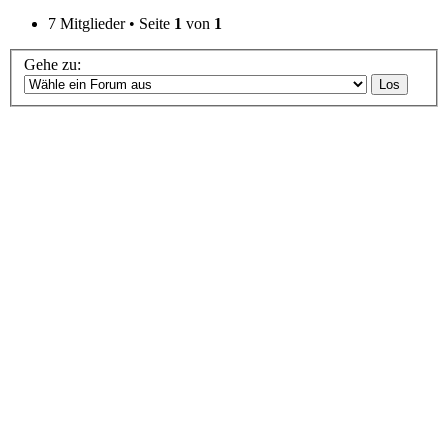
7 Mitglieder • Seite
1
von
1
Gehe zu: