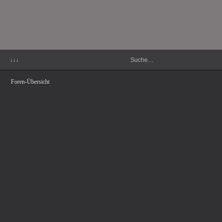
↓↓↓
Foren-Übersicht