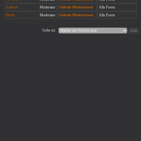
Anthrax
Moderator
Globale Moderatoren
Alle Foren
Marlo
Moderator
Globale Moderatoren
Alle Foren
Gehe zu: