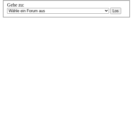
Gehe zu: