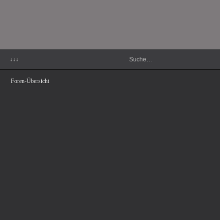
↓↓↓
Foren-Übersicht