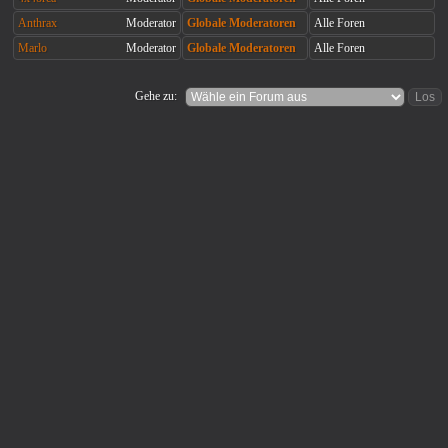
Anthrax
Moderator
Globale Moderatoren
Alle Foren
Marlo
Moderator
Globale Moderatoren
Alle Foren
Gehe zu: