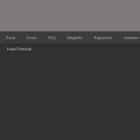
Portal
Forum
FAQ
Mitglieder
Registrieren
Anmelden
Foren-Übersicht