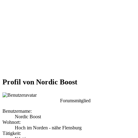
Profil von Nordic Boost
Forumsmitglied
Benutzername:
Nordic Boost
Wohnort:
Hoch im Norden - nähe Flensburg
Tätigkeit: