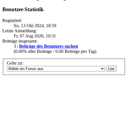
Benutzer-Statistik
Registriert:
So, 13 Okt 2024, 18:59
Letzte Anmeldung:
Fr, 07 Aug 2026, 10:31
Beiträge insgesamt:
3 |
Beiträge des Benutzers suchen
(0.00% aller Beiträge / 0.00 Beiträge pro Tag)
Gehe zu: