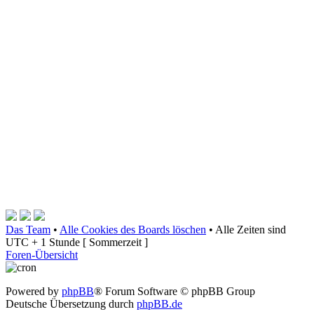
Das Team
•
Alle Cookies des Boards löschen
•
Alle Zeiten sind
UTC + 1 Stunde [ Sommerzeit ]
Foren-Übersicht
Powered by
phpBB
® Forum Software © phpBB Group
Deutsche Übersetzung durch
phpBB.de