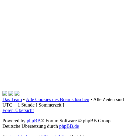
Das Team
•
Alle Cookies des Boards löschen
•
Alle Zeiten sind
UTC + 1 Stunde [ Sommerzeit ]
Foren-Übersicht
Powered by
phpBB
® Forum Software © phpBB Group
Deutsche Übersetzung durch
phpBB.de