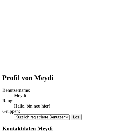
Profil von Meydi
Benutzername:
Meydi
Rang:
Hallo, bin neu hier!
Gruppen:
Kontaktdaten Meydi