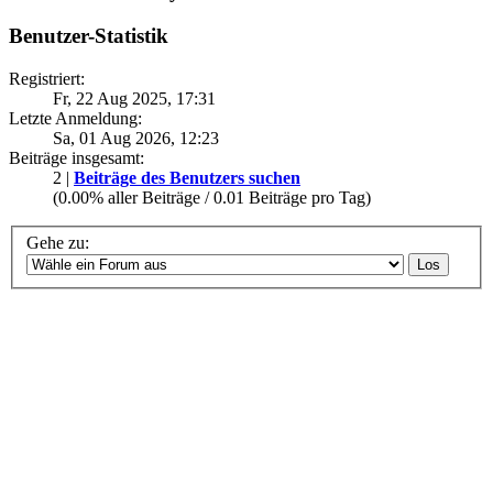
Benutzer-Statistik
Registriert:
Fr, 22 Aug 2025, 17:31
Letzte Anmeldung:
Sa, 01 Aug 2026, 12:23
Beiträge insgesamt:
2 |
Beiträge des Benutzers suchen
(0.00% aller Beiträge / 0.01 Beiträge pro Tag)
Gehe zu: