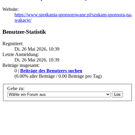
Website:
https://www.spotkania-sponsorowane.pl/szukam-sponsora-na-
wakacje/
Benutzer-Statistik
Registriert:
Di, 26 Mai 2026, 10:39
Letzte Anmeldung:
Di, 26 Mai 2026, 10:39
Beiträge insgesamt:
0 |
Beiträge des Benutzers suchen
(0.00% aller Beiträge / 0.00 Beiträge pro Tag)
Gehe zu: