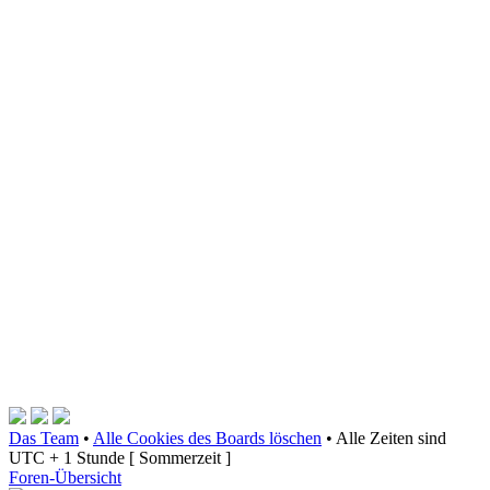
Das Team
•
Alle Cookies des Boards löschen
•
Alle Zeiten sind
UTC + 1 Stunde [ Sommerzeit ]
Foren-Übersicht