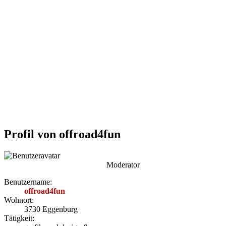
Profil von offroad4fun
Moderator
Benutzername:
offroad4fun
Wohnort:
3730 Eggenburg
Tätigkeit: