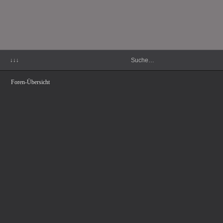
↓↓↓
Foren-Übersicht