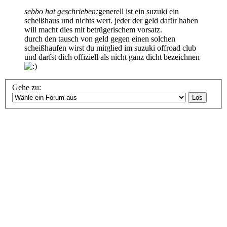
sebbo hat geschrieben:
generell ist ein suzuki ein
scheißhaus und nichts wert. jeder der geld dafür haben
will macht dies mit betrügerischem vorsatz.
durch den tausch von geld gegen einen solchen
scheißhaufen wirst du mitglied im suzuki offroad club
und darfst dich offiziell als nicht ganz dicht bezeichnen
Gehe zu: