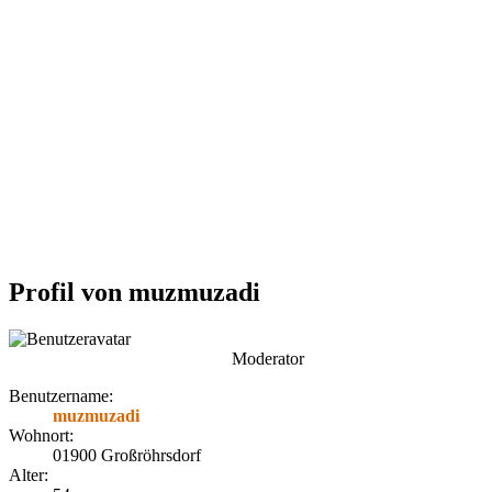
Profil von muzmuzadi
Moderator
Benutzername:
muzmuzadi
Wohnort:
01900 Großröhrsdorf
Alter: