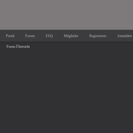
Portal
Forum
FAQ
Mitglieder
Registrieren
Anmelden
Foren-Übersicht