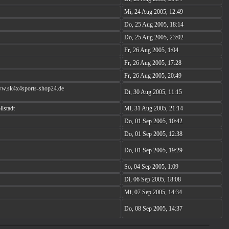
Mi, 24 Aug 2005, 12:49
Do, 25 Aug 2005, 18:14
Do, 25 Aug 2005, 23:02
Fr, 26 Aug 2005, 1:04
Fr, 26 Aug 2005, 17:28
Fr, 26 Aug 2005, 20:49
ww.sk4x4sports-shop24.de
Di, 30 Aug 2005, 11:15
lstadt
Mi, 31 Aug 2005, 21:14
Do, 01 Sep 2005, 10:42
Do, 01 Sep 2005, 12:38
Do, 01 Sep 2005, 19:29
So, 04 Sep 2005, 1:09
Di, 06 Sep 2005, 18:08
Mi, 07 Sep 2005, 14:34
Do, 08 Sep 2005, 14:37