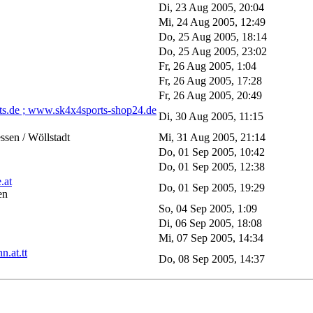
Di, 23 Aug 2005, 20:04
Mi, 24 Aug 2005, 12:49
Do, 25 Aug 2005, 18:14
Do, 25 Aug 2005, 23:02
Fr, 26 Aug 2005, 1:04
Fr, 26 Aug 2005, 17:28
Fr, 26 Aug 2005, 20:49
ts.de ; www.sk4x4sports-shop24.de
Di, 30 Aug 2005, 11:15
sen / Wöllstadt
Mi, 31 Aug 2005, 21:14
Do, 01 Sep 2005, 10:42
Do, 01 Sep 2005, 12:38
.at
Do, 01 Sep 2005, 19:29
en
So, 04 Sep 2005, 1:09
Di, 06 Sep 2005, 18:08
Mi, 07 Sep 2005, 14:34
n.at.tt
Do, 08 Sep 2005, 14:37