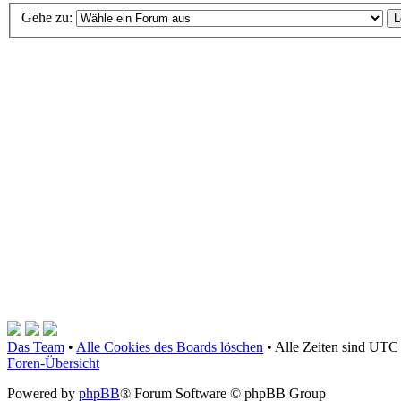
Gehe zu:
Das Team
•
Alle Cookies des Boards löschen
•
Alle Zeiten sind UTC 
Foren-Übersicht
Powered by
phpBB
® Forum Software © phpBB Group