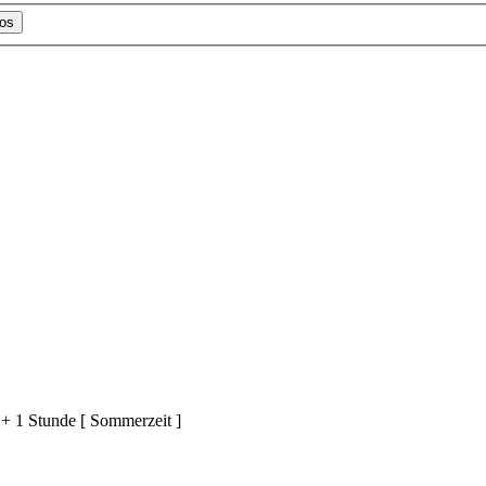
+ 1 Stunde [ Sommerzeit ]