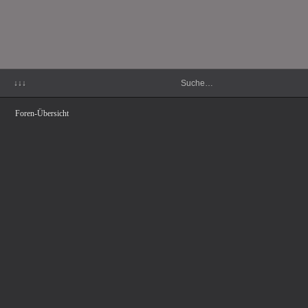
↓↓↓
Foren-Übersicht