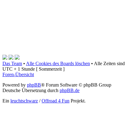
Das Team
•
Alle Cookies des Boards löschen
•
Alle Zeiten sind
UTC + 1 Stunde [ Sommerzeit ]
Foren-Übersicht
Powered by
phpBB
® Forum Software © phpBB Group
Deutsche Übersetzung durch
phpBB.de
Ein
leuchtschwarz
/
Offroad 4 Fun
Projekt.