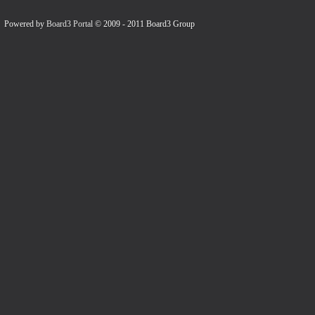
Powered by
Board3 Portal
© 2009 - 2011 Board3 Group