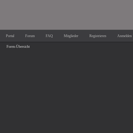
Portal
Forum
FAQ
Mitglieder
Registrieren
Anmelden
Foren-Übersicht