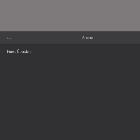
↓↓↓
Foren-Übersicht