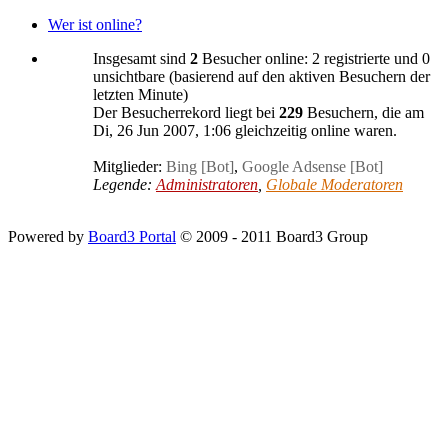
Wer ist online?
Insgesamt sind
2
Besucher online: 2 registrierte und 0
unsichtbare (basierend auf den aktiven Besuchern der
letzten Minute)
Der Besucherrekord liegt bei
229
Besuchern, die am
Di, 26 Jun 2007, 1:06 gleichzeitig online waren.
Mitglieder:
Bing [Bot]
,
Google Adsense [Bot]
Legende:
Administratoren
,
Globale Moderatoren
Powered by
Board3 Portal
© 2009 - 2011 Board3 Group