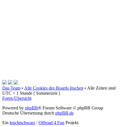
Das Team
•
Alle Cookies des Boards löschen
•
Alle Zeiten sind
UTC + 1 Stunde [ Sommerzeit ]
Foren-Übersicht
Powered by
phpBB
® Forum Software © phpBB Group
Deutsche Übersetzung durch
phpBB.de
Ein
leuchtschwarz
/
Offroad 4 Fun
Projekt.