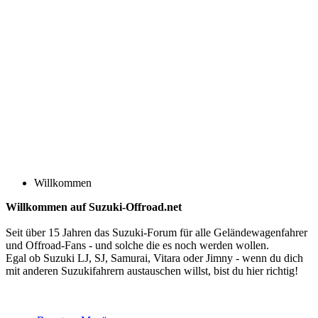
Willkommen
Willkommen auf Suzuki-Offroad.net
Seit über 15 Jahren das Suzuki-Forum für alle Geländewagenfahrer
und Offroad-Fans - und solche die es noch werden wollen.
Egal ob Suzuki LJ, SJ, Samurai, Vitara oder Jimny - wenn du dich
mit anderen Suzukifahrern austauschen willst, bist du hier richtig!