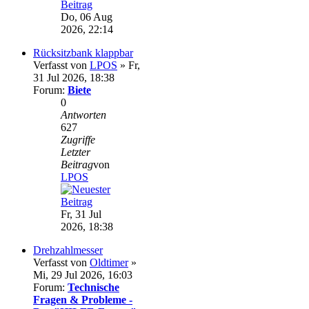
Do, 06 Aug
2026, 22:14
Rücksitzbank klappbar
Verfasst von
LPOS
» Fr,
31 Jul 2026, 18:38
Forum:
Biete
0
Antworten
627
Zugriffe
Letzter
Beitrag
von
LPOS
Fr, 31 Jul
2026, 18:38
Drehzahlmesser
Verfasst von
Oldtimer
»
Mi, 29 Jul 2026, 16:03
Forum:
Technische
Fragen & Probleme -