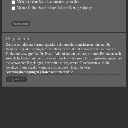
Mich bei jedem Besuch automatisch anmelden
Meinen Online-Status während dieser Sitzung verbergen
Registrieren
Du musst in diesem Forum registriert sein, um dich anmelden zu können. Die
Registrierung ist in wenigen Augenblicken erledigt und ermöglicht dir, auf weitere
Funktionen zuzugreifen. Die Board-Administration kann registrierten Benutzern auch
zusätzliche Berechtigungen zuweisen. Beachte bitte unsere Nutzungsbedingungen und
die verwandten Regelungen, bevor du dich registrierst. Bitte beachte auch die
jeweiligen Forenregeln, wenn du dich in diesem Board bewegst.
Nutzungsbedingungen
|
Datenschutzrichtlinie
Registrieren