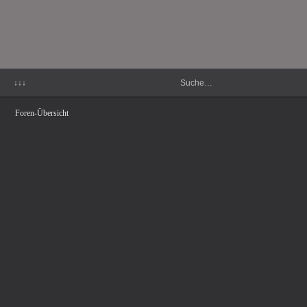
↓↓↓
Foren-Übersicht