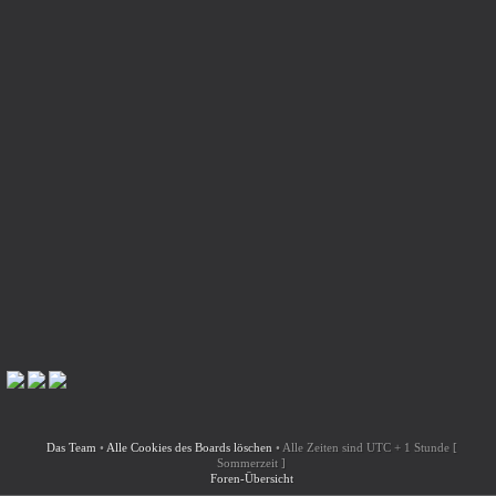
Das Team
•
Alle Cookies des Boards löschen
•
Alle Zeiten sind UTC + 1 Stunde [
Sommerzeit ]
Foren-Übersicht