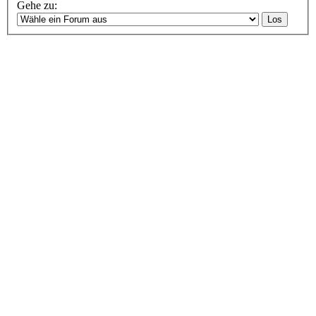
Gehe zu: