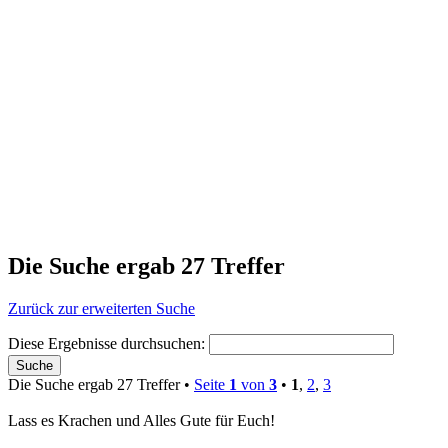
Die Suche ergab 27 Treffer
Zurück zur erweiterten Suche
Diese Ergebnisse durchsuchen:
Die Suche ergab 27 Treffer •
Seite
1
von
3
•
1
,
2
,
3
Lass es Krachen und Alles Gute für Euch!