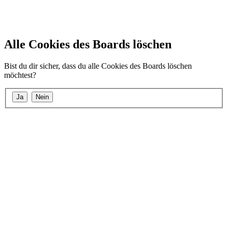
Alle Cookies des Boards löschen
Bist du dir sicher, dass du alle Cookies des Boards löschen
möchtest?