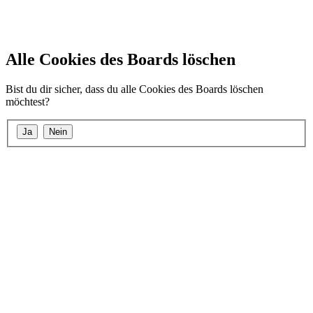
Alle Cookies des Boards löschen
Bist du dir sicher, dass du alle Cookies des Boards löschen
möchtest?