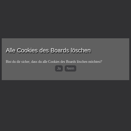
Alle Cookies des Boards löschen
Bist du dir sicher, dass du alle Cookies des Boards löschen möchtest?