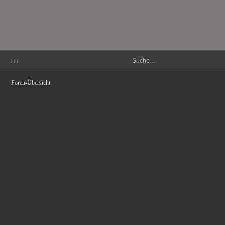
↓↓↓
Foren-Übersicht