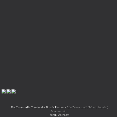
Das Team
•
Alle Cookies des Boards löschen
•
Alle Zeiten sind UTC + 1 Stunde [
Sommerzeit ]
Foren-Übersicht