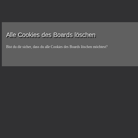
Alle Cookies des Boards löschen
Bist du dir sicher, dass du alle Cookies des Boards löschen möchtest?