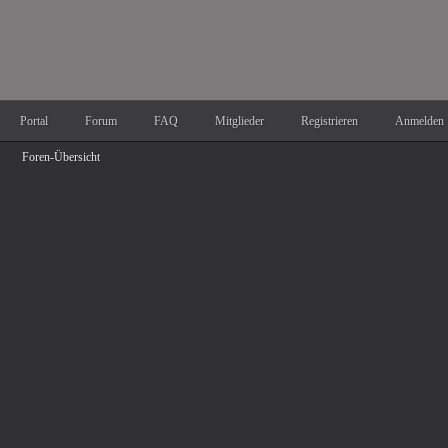
Portal
Forum
FAQ
Mitglieder
Registrieren
Anmelden
Foren-Übersicht