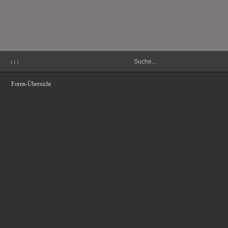
↓↓↓
Foren-Übersicht