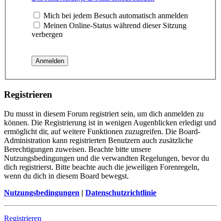
Mich bei jedem Besuch automatisch anmelden
Meinen Online-Status während dieser Sitzung
verbergen
Registrieren
Du musst in diesem Forum registriert sein, um dich anmelden zu
können. Die Registrierung ist in wenigen Augenblicken erledigt und
ermöglicht dir, auf weitere Funktionen zuzugreifen. Die Board-
Administration kann registrierten Benutzern auch zusätzliche
Berechtigungen zuweisen. Beachte bitte unsere
Nutzungsbedingungen und die verwandten Regelungen, bevor du
dich registrierst. Bitte beachte auch die jeweiligen Forenregeln,
wenn du dich in diesem Board bewegst.
Nutzungsbedingungen
|
Datenschutzrichtlinie
Registrieren