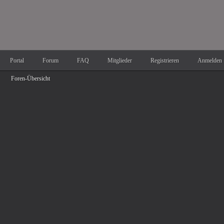
Portal
Forum
FAQ
Mitglieder
Registrieren
Anmelden
Foren-Übersicht