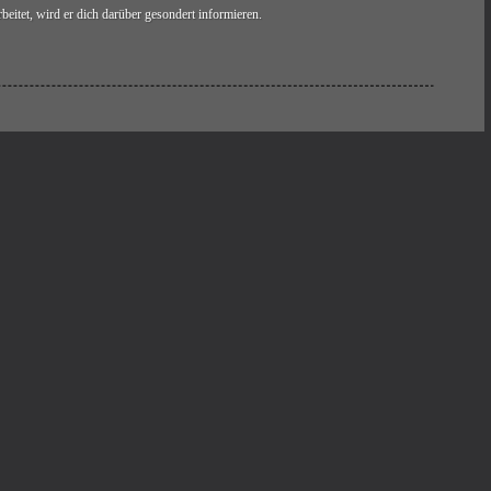
eitet, wird er dich darüber gesondert informieren.