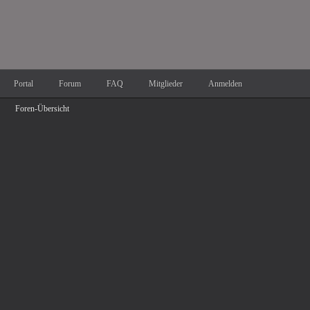
Portal
Forum
FAQ
Mitglieder
Anmelden
Foren-Übersicht