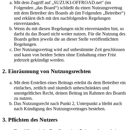
Mit dem Zugriff auf „SUZUKI-OFFROAD.net“ (im
Folgenden „das Board“) schließt du einen Nutzungsvertrag
mit dem Betreiber des Boards ab (im Folgenden „Betreiber“)
und erklärst dich mit den nachfolgenden Regelungen
einverstanden.
Wenn du mit diesen Regelungen nicht einverstanden bist, so
darfst du das Board nicht weiter nutzen. Für die Nutzung des
Boards gelten jeweils die an dieser Stelle veröffentlichten
Regelungen.
Der Nutzungsvertrag wird auf unbestimmte Zeit geschlossen
und kann von beiden Seiten ohne Einhaltung einer Frist
jederzeit gekündigt werden.
2. Einräumung von Nutzungsrechten
Mit dem Erstellen eines Beitrags erteilst du dem Betreiber ein
einfaches, zeitlich und räumlich unbeschränktes und
unentgeltliches Recht, deinen Beitrag im Rahmen des Boards
zu nutzen.
Das Nutzungsrecht nach Punkt 2, Unterpunkt a bleibt auch
nach Kündigung des Nutzungsvertrages bestehen.
3. Pflichten des Nutzers