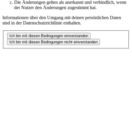
Die Änderungen gelten als anerkannt und verbindlich, wenn
der Nutzer den Änderungen zugestimmt hat.
Informationen über den Umgang mit deinen persönlichen Daten
sind in der Datenschutzrichtlinie enthalten.