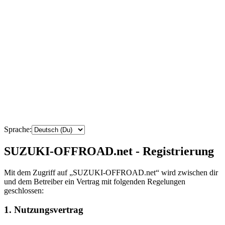
Sprache:
SUZUKI-OFFROAD.net - Registrierung
Mit dem Zugriff auf „SUZUKI-OFFROAD.net“ wird zwischen dir
und dem Betreiber ein Vertrag mit folgenden Regelungen
geschlossen:
1. Nutzungsvertrag