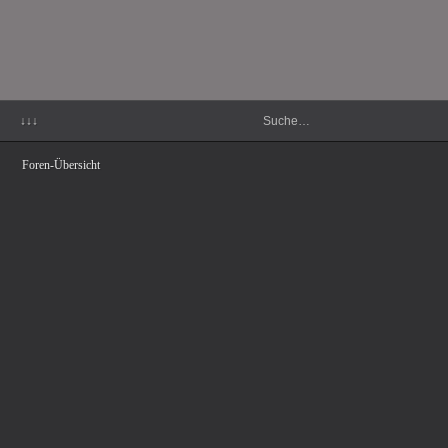
↓↓↓
Foren-Übersicht