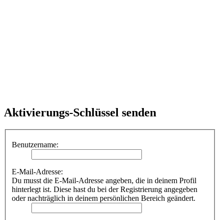
Aktivierungs-Schlüssel senden
Benutzername:
E-Mail-Adresse:
Du musst die E-Mail-Adresse angeben, die in deinem Profil
hinterlegt ist. Diese hast du bei der Registrierung angegeben
oder nachträglich in deinem persönlichen Bereich geändert.