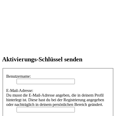
Aktivierungs-Schlüssel senden
Benutzername:
E-Mail-Adresse:
Du musst die E-Mail-Adresse angeben, die in deinem Profil
hinterlegt ist. Diese hast du bei der Registrierung angegeben
oder nachträglich in deinem persönlichen Bereich geändert.